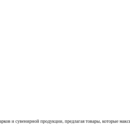
арков и сувенирной продукции, предлагая товары, которые мак