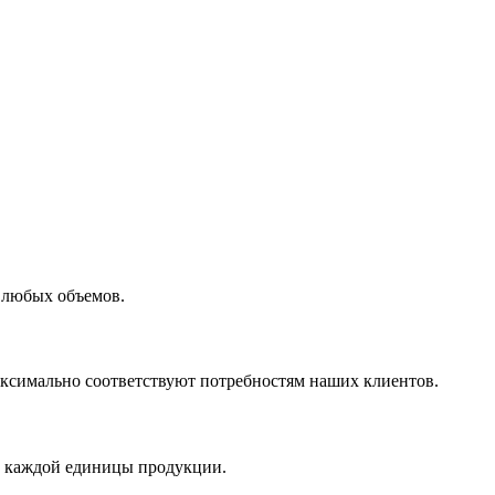
 любых объемов.
максимально соответствуют потребностям наших клиентов.
во каждой единицы продукции.