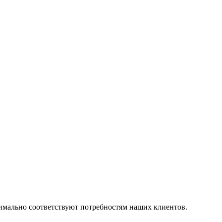
симально соответствуют потребностям наших клиентов.