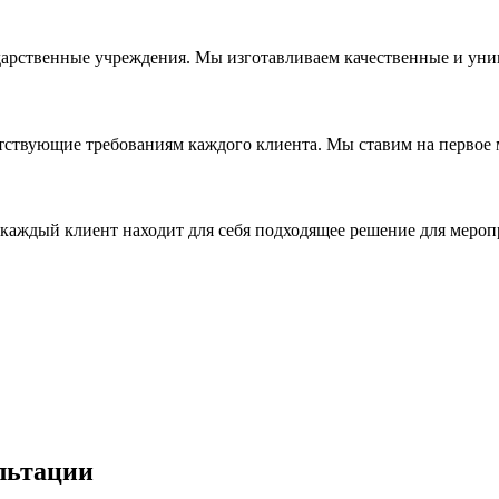
дарственные учреждения. Мы изготавливаем качественные и уни
ствующие требованиям каждого клиента. Мы ставим на первое ме
каждый клиент находит для себя подходящее решение для мероп
льтации