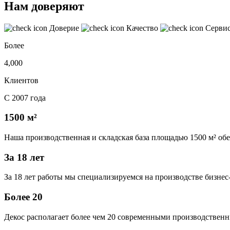
Нам доверяют
Доверие
Качество
Серви
Более
4,000
Клиентов
С 2007 года
1500 м²
Наша производственная и складская база площадью 1500 м² об
За 18 лет
За 18 лет работы мы специализируемся на производстве бизне
Более 20
Декос располагает более чем 20 современными производственн