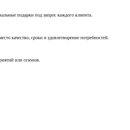
кальные подарки под запрос каждого клиента.
сто качество, сроки и удовлетворение потребностей.
риятий или сезонов.