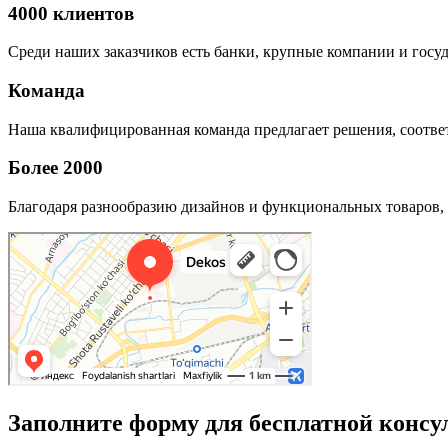
4000 клиентов
Среди наших заказчиков есть банки, крупные компании и госу
Команда
Наша квалифицированная команда предлагает решения, соответ
Более 2000
Благодаря разнообразию дизайнов и функциональных товаров, 
Заполните форму для бесплатной консу