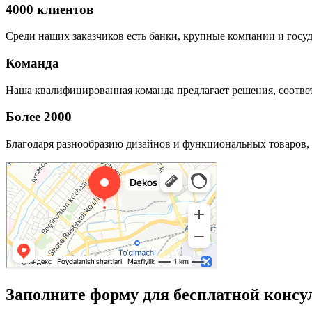
4000 клиентов
Среди наших заказчиков есть банки, крупные компании и госу
Команда
Наша квалифицированная команда предлагает решения, соответ
Более 2000
Благодаря разнообразию дизайнов и функциональных товаров, 
Заполните форму для бесплатной консу