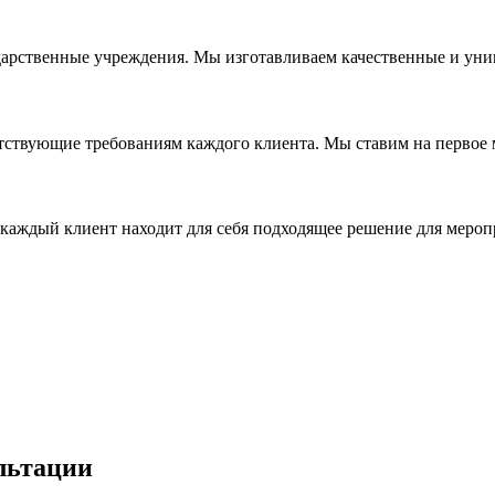
дарственные учреждения. Мы изготавливаем качественные и уни
ствующие требованиям каждого клиента. Мы ставим на первое ме
каждый клиент находит для себя подходящее решение для мероп
льтации