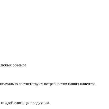
 любых объемов.
максимально соответствуют потребностям наших клиентов.
во каждой единицы продукции.