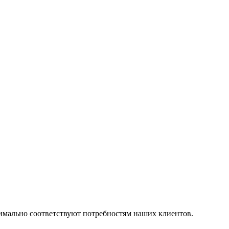
симально соответствуют потребностям наших клиентов.