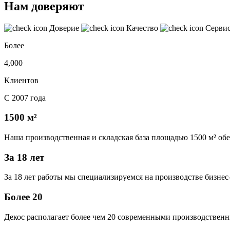
Нам доверяют
Доверие
Качество
Серви
Более
4,000
Клиентов
С 2007 года
1500 м²
Наша производственная и складская база площадью 1500 м² об
За 18 лет
За 18 лет работы мы специализируемся на производстве бизне
Более 20
Декос располагает более чем 20 современными производственн