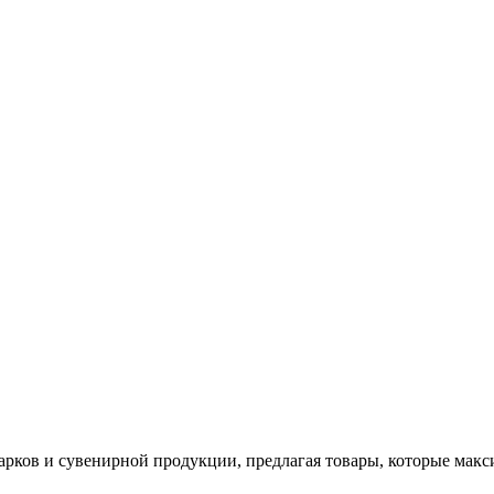
арков и сувенирной продукции, предлагая товары, которые мак