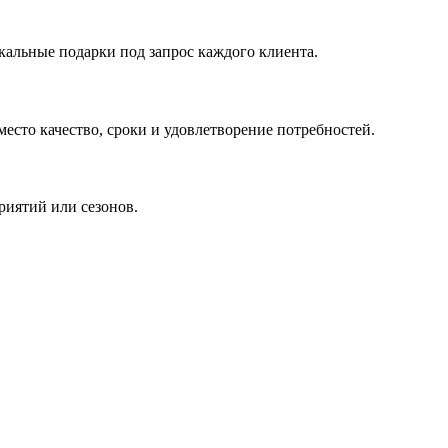
кальные подарки под запрос каждого клиента.
сто качество, сроки и удовлетворение потребностей.
риятий или сезонов.