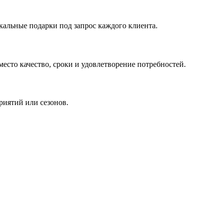
кальные подарки под запрос каждого клиента.
сто качество, сроки и удовлетворение потребностей.
риятий или сезонов.