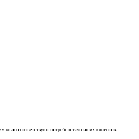
симально соответствуют потребностям наших клиентов.