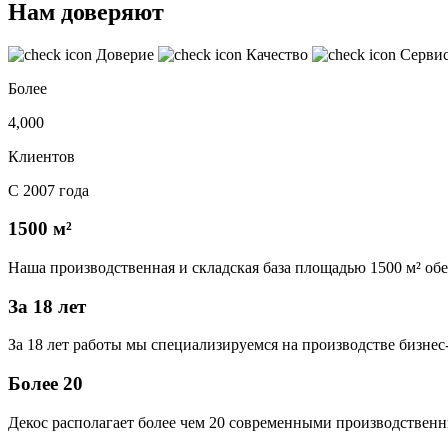
Нам доверяют
Доверие
Качество
Серви
Более
4,000
Клиентов
С 2007 года
1500 м²
Наша производственная и складская база площадью 1500 м² об
За 18 лет
За 18 лет работы мы специализируемся на производстве бизне
Более 20
Декос располагает более чем 20 современными производственн