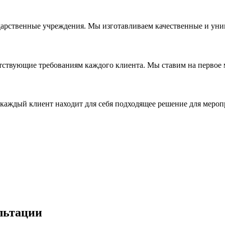
дарственные учреждения. Мы изготавливаем качественные и уни
ствующие требованиям каждого клиента. Мы ставим на первое ме
каждый клиент находит для себя подходящее решение для мероп
льтации