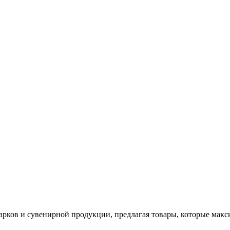
арков и сувенирной продукции, предлагая товары, которые мак