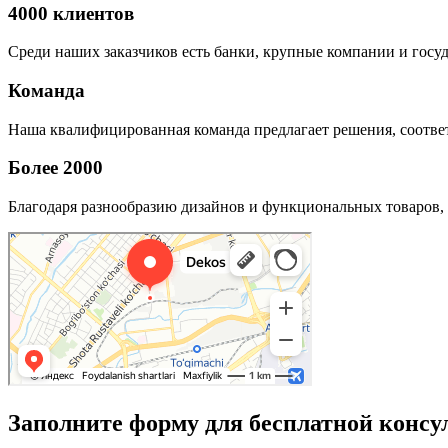
4000 клиентов
Среди наших заказчиков есть банки, крупные компании и госу
Команда
Наша квалифицированная команда предлагает решения, соответ
Более 2000
Благодаря разнообразию дизайнов и функциональных товаров, 
Заполните форму для бесплатной консу