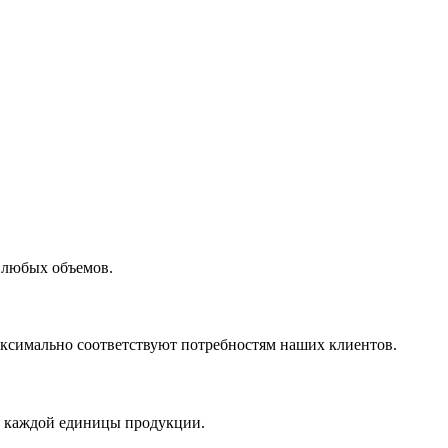
 любых объемов.
максимально соответствуют потребностям наших клиентов.
во каждой единицы продукции.