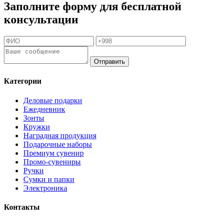
Заполните форму для бесплатной
консультации
Отправить
Категории
Деловые подарки
Ежедневник
Зонты
Кружки
Наградная продукция
Подарочные наборы
Премиум сувенир
Промо-сувениры
Ручки
Сумки и папки
Электроника
Контакты