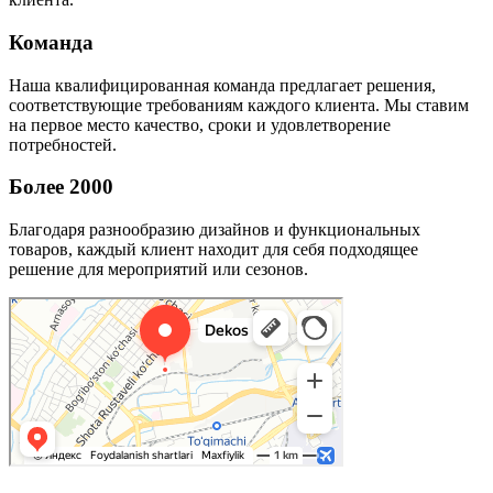
Команда
Наша квалифицированная команда предлагает решения,
соответствующие требованиям каждого клиента. Мы ставим
на первое место качество, сроки и удовлетворение
потребностей.
Более 2000
Благодаря разнообразию дизайнов и функциональных
товаров, каждый клиент находит для себя подходящее
решение для мероприятий или сезонов.