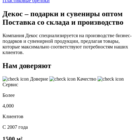
Пластиковые брелоки
Декос – подарки и сувениры оптом
Поставка со склада и производство
Компания Декос специализируется на производстве бизнес-
подарков и сувенирной продукции, предлагая товары,
которые максимально соответствуют потребностям наших
клиентов.
Нам доверяют
Доверие
Качество
Сервис
Более
4,000
Клиентов
С 2007 года
1500 м²