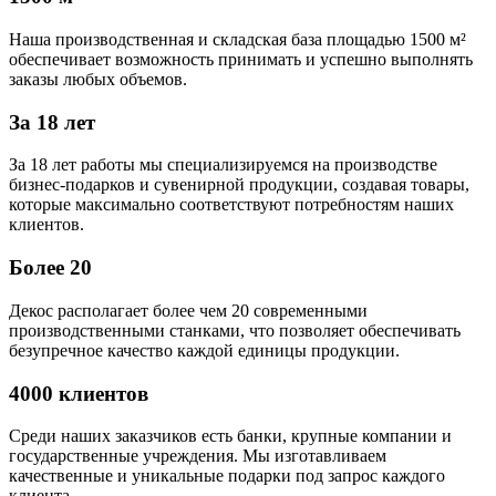
Наша производственная и складская база площадью 1500 м²
обеспечивает возможность принимать и успешно выполнять
заказы любых объемов.
За 18 лет
За 18 лет работы мы специализируемся на производстве
бизнес-подарков и сувенирной продукции, создавая товары,
которые максимально соответствуют потребностям наших
клиентов.
Более 20
Декос располагает более чем 20 современными
производственными станками, что позволяет обеспечивать
безупречное качество каждой единицы продукции.
4000 клиентов
Среди наших заказчиков есть банки, крупные компании и
государственные учреждения. Мы изготавливаем
качественные и уникальные подарки под запрос каждого
клиента.