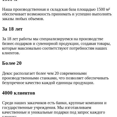
Наша производственная и складская база площадью 1500 м²
обеспечивает возможность принимать и успешно выполнять
заказы любых объемов.
За 18 лет
За 18 лет работы мы специализируемся на производстве
бизнес-подарков и сувенирной продукции, создавая товары,
которые максимально соответствуют потребностям наших
клиентов.
Более 20
Декос располагает более чем 20 современными
производственными станками, что позволяет обеспечивать
безупречное качество каждой единицы продукции.
4000 клиентов
Среди наших заказчиков есть банки, крупные компании и
государственные учреждения. Мы изготавливаем
качественные и уникальные подарки под запрос каждого
клиента.