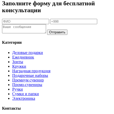
Заполните форму для бесплатной
консультации
Отправить
Категории
Деловые подарки
Ежедневник
Зонты
Кружки
Наградная продукция
Подарочные наборы
Премиум сувенир
Промо-сувениры
Ручки
Сумки и папки
Электроника
Контакты