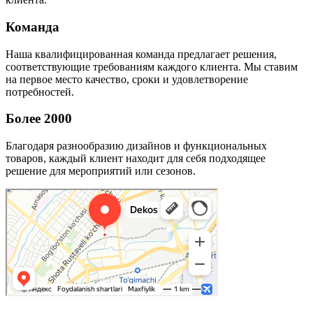
Команда
Наша квалифицированная команда предлагает решения,
соответствующие требованиям каждого клиента. Мы ставим
на первое место качество, сроки и удовлетворение
потребностей.
Более 2000
Благодаря разнообразию дизайнов и функциональных
товаров, каждый клиент находит для себя подходящее
решение для мероприятий или сезонов.