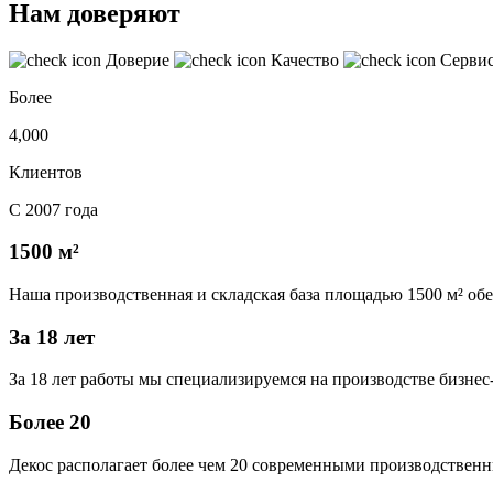
Нам доверяют
Доверие
Качество
Серви
Более
4,000
Клиентов
С 2007 года
1500 м²
Наша производственная и складская база площадью 1500 м² об
За 18 лет
За 18 лет работы мы специализируемся на производстве бизне
Более 20
Декос располагает более чем 20 современными производственн