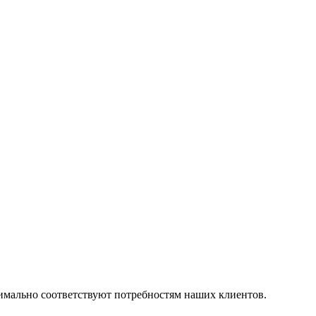
симально соответствуют потребностям наших клиентов.