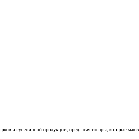
арков и сувенирной продукции, предлагая товары, которые мак