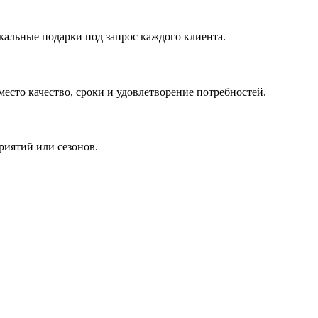
кальные подарки под запрос каждого клиента.
сто качество, сроки и удовлетворение потребностей.
риятий или сезонов.