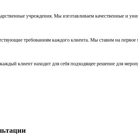
дарственные учреждения. Мы изготавливаем качественные и уни
ствующие требованиям каждого клиента. Мы ставим на первое ме
каждый клиент находит для себя подходящее решение для мероп
льтации