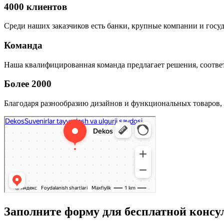
4000 клиентов
Среди наших заказчиков есть банки, крупные компании и госу
Команда
Наша квалифицированная команда предлагает решения, соответ
Более 2000
Благодаря разнообразию дизайнов и функциональных товаров, 
Заполните форму для бесплатной консу