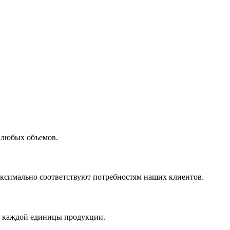
 любых объемов.
максимально соответствуют потребностям наших клиентов.
во каждой единицы продукции.