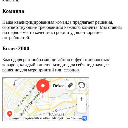
Команда
Наша квалифицированная команда предлагает решения,
соответствующие требованиям каждого клиента. Мы ставим
на первое место качество, сроки и удовлетворение
потребностей.
Более 2000
Благодаря разнообразию дизайнов и функциональных
товаров, каждый клиент находит для себя подходящее
решение для мероприятий или сезонов.