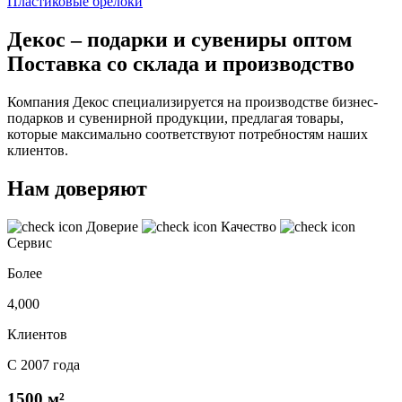
Пластиковые брелоки
Декос – подарки и сувениры оптом
Поставка со склада и производство
Компания Декос специализируется на производстве бизнес-
подарков и сувенирной продукции, предлагая товары,
которые максимально соответствуют потребностям наших
клиентов.
Нам доверяют
Доверие
Качество
Сервис
Более
4,000
Клиентов
С 2007 года
1500 м²