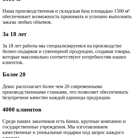
Наша производственная и складская база площадью 1500 м²
обеспечивает возможность принимать и успешно выполнять
заказы любых объемов.
За 18 лет
За 18 лет работы мы специализируемся на производстве
бизнес-подарков и сувенирной продукции, создавая товары,
которые максимально соответствуют потребностям наших
клиентов.
Более 20
Декос располагает более чем 20 современными
производственными станками, что позволяет обеспечивать
безупречное качество каждой единицы продукции.
4000 клиентов
Среди наших заказчиков есть банки, крупные компании и
государственные учреждения. Мы изготавливаем
качественные и уникальные подарки под запрос каждого
клиента.