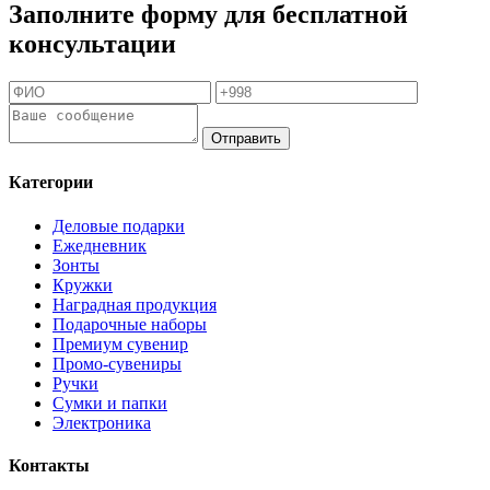
Заполните форму для бесплатной
консультации
Отправить
Категории
Деловые подарки
Ежедневник
Зонты
Кружки
Наградная продукция
Подарочные наборы
Премиум сувенир
Промо-сувениры
Ручки
Сумки и папки
Электроника
Контакты