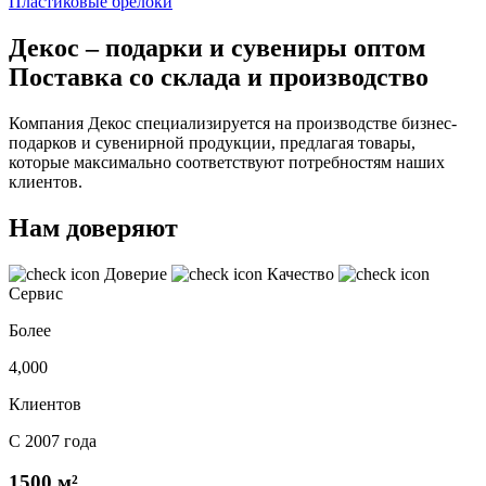
Пластиковые брелоки
Декос – подарки и сувениры оптом
Поставка со склада и производство
Компания Декос специализируется на производстве бизнес-
подарков и сувенирной продукции, предлагая товары,
которые максимально соответствуют потребностям наших
клиентов.
Нам доверяют
Доверие
Качество
Сервис
Более
4,000
Клиентов
С 2007 года
1500 м²