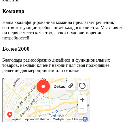
Команда
Наша квалифицированная команда предлагает решения,
соответствующие требованиям каждого клиента. Мы ставим
на первое место качество, сроки и удовлетворение
потребностей.
Более 2000
Благодаря разнообразию дизайнов и функциональных
товаров, каждый клиент находит для себя подходящее
решение для мероприятий или сезонов.