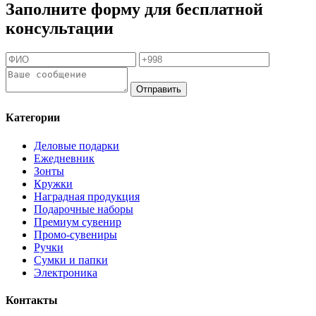
Заполните форму для бесплатной
консультации
Отправить
Категории
Деловые подарки
Ежедневник
Зонты
Кружки
Наградная продукция
Подарочные наборы
Премиум сувенир
Промо-сувениры
Ручки
Сумки и папки
Электроника
Контакты