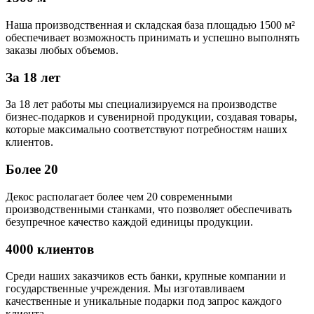
Наша производственная и складская база площадью 1500 м²
обеспечивает возможность принимать и успешно выполнять
заказы любых объемов.
За 18 лет
За 18 лет работы мы специализируемся на производстве
бизнес-подарков и сувенирной продукции, создавая товары,
которые максимально соответствуют потребностям наших
клиентов.
Более 20
Декос располагает более чем 20 современными
производственными станками, что позволяет обеспечивать
безупречное качество каждой единицы продукции.
4000 клиентов
Среди наших заказчиков есть банки, крупные компании и
государственные учреждения. Мы изготавливаем
качественные и уникальные подарки под запрос каждого
клиента.