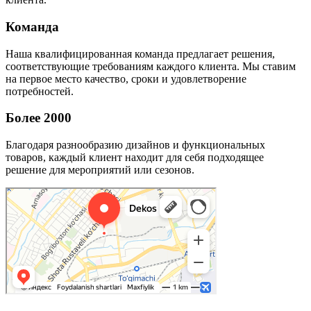
Команда
Наша квалифицированная команда предлагает решения,
соответствующие требованиям каждого клиента. Мы ставим
на первое место качество, сроки и удовлетворение
потребностей.
Более 2000
Благодаря разнообразию дизайнов и функциональных
товаров, каждый клиент находит для себя подходящее
решение для мероприятий или сезонов.