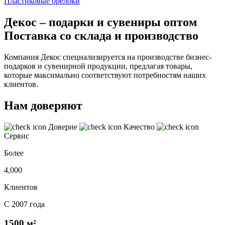
Пластиковые брелоки
Декос – подарки и сувениры оптом
Поставка со склада и производство
Компания Декос специализируется на производстве бизнес-
подарков и сувенирной продукции, предлагая товары,
которые максимально соответствуют потребностям наших
клиентов.
Нам доверяют
Доверие
Качество
Сервис
Более
4,000
Клиентов
С 2007 года
1500 м²