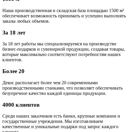
Наша производственная и складская база площадью 1500 м²
обеспечивает возможность принимать и успешно выполнять
заказы любых объемов.
За 18 лет
За 18 лет работы мы специализируемся на производстве
бизнес-подарков и сувенирной продукции, создавая товары,
которые максимально соответствуют потребностям наших
клиентов.
Более 20
Декос располагает более чем 20 современными
производственными станками, что позволяет обеспечивать
безупречное качество каждой единицы продукции.
4000 клиентов
Среди наших заказчиков есть банки, крупные компании и
государственные учреждения. Мы изготавливаем
качественные и уникальные подарки под запрос каждого
клиента.