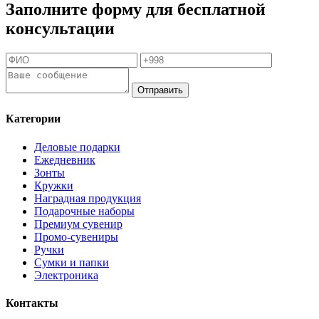
Заполните форму для бесплатной
консультации
Отправить
Категории
Деловые подарки
Ежедневник
Зонты
Кружки
Наградная продукция
Подарочные наборы
Премиум сувенир
Промо-сувениры
Ручки
Сумки и папки
Электроника
Контакты