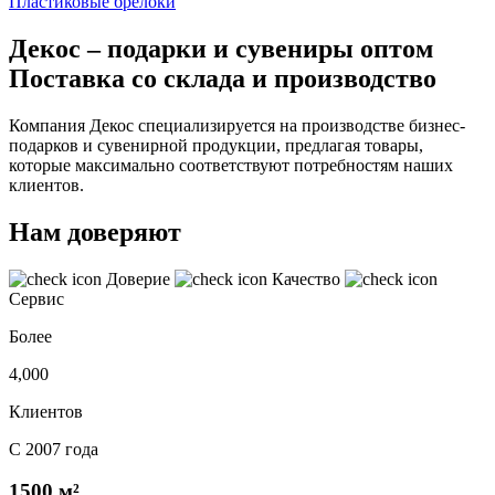
Пластиковые брелоки
Декос – подарки и сувениры оптом
Поставка со склада и производство
Компания Декос специализируется на производстве бизнес-
подарков и сувенирной продукции, предлагая товары,
которые максимально соответствуют потребностям наших
клиентов.
Нам доверяют
Доверие
Качество
Сервис
Более
4,000
Клиентов
С 2007 года
1500 м²