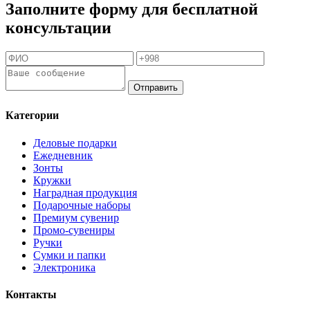
Заполните форму для бесплатной
консультации
Отправить
Категории
Деловые подарки
Ежедневник
Зонты
Кружки
Наградная продукция
Подарочные наборы
Премиум сувенир
Промо-сувениры
Ручки
Сумки и папки
Электроника
Контакты