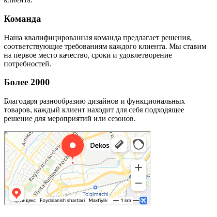
Команда
Наша квалифицированная команда предлагает решения,
соответствующие требованиям каждого клиента. Мы ставим
на первое место качество, сроки и удовлетворение
потребностей.
Более 2000
Благодаря разнообразию дизайнов и функциональных
товаров, каждый клиент находит для себя подходящее
решение для мероприятий или сезонов.