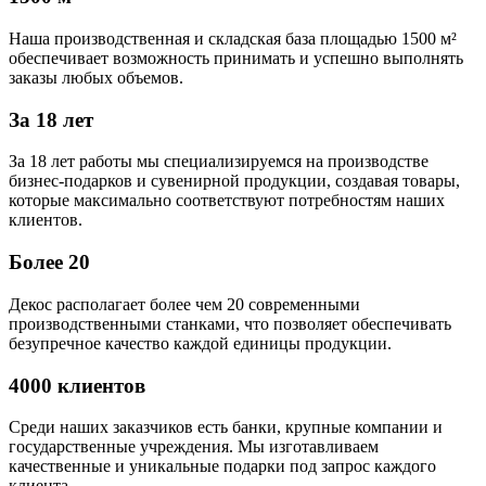
Наша производственная и складская база площадью 1500 м²
обеспечивает возможность принимать и успешно выполнять
заказы любых объемов.
За 18 лет
За 18 лет работы мы специализируемся на производстве
бизнес-подарков и сувенирной продукции, создавая товары,
которые максимально соответствуют потребностям наших
клиентов.
Более 20
Декос располагает более чем 20 современными
производственными станками, что позволяет обеспечивать
безупречное качество каждой единицы продукции.
4000 клиентов
Среди наших заказчиков есть банки, крупные компании и
государственные учреждения. Мы изготавливаем
качественные и уникальные подарки под запрос каждого
клиента.