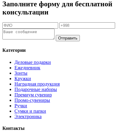
Заполните форму для бесплатной
консультации
Отправить
Категории
Деловые подарки
Ежедневник
Зонты
Кружки
Наградная продукция
Подарочные наборы
Премиум сувенир
Промо-сувениры
Ручки
Сумки и папки
Электроника
Контакты