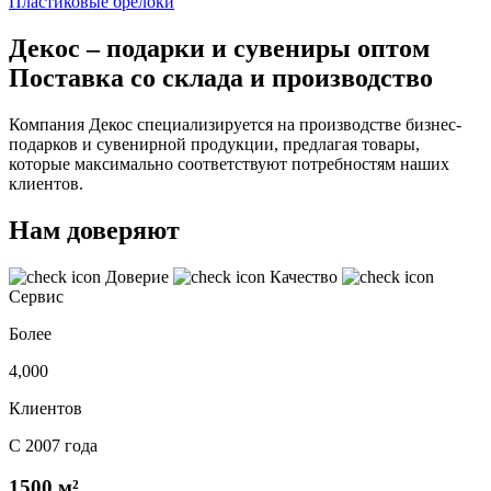
Пластиковые брелоки
Декос – подарки и сувениры оптом
Поставка со склада и производство
Компания Декос специализируется на производстве бизнес-
подарков и сувенирной продукции, предлагая товары,
которые максимально соответствуют потребностям наших
клиентов.
Нам доверяют
Доверие
Качество
Сервис
Более
4,000
Клиентов
С 2007 года
1500 м²