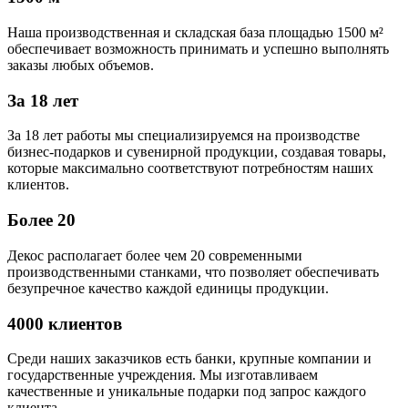
Наша производственная и складская база площадью 1500 м²
обеспечивает возможность принимать и успешно выполнять
заказы любых объемов.
За 18 лет
За 18 лет работы мы специализируемся на производстве
бизнес-подарков и сувенирной продукции, создавая товары,
которые максимально соответствуют потребностям наших
клиентов.
Более 20
Декос располагает более чем 20 современными
производственными станками, что позволяет обеспечивать
безупречное качество каждой единицы продукции.
4000 клиентов
Среди наших заказчиков есть банки, крупные компании и
государственные учреждения. Мы изготавливаем
качественные и уникальные подарки под запрос каждого
клиента.