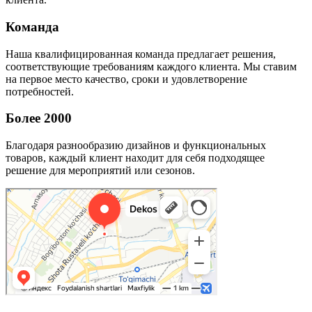
Команда
Наша квалифицированная команда предлагает решения,
соответствующие требованиям каждого клиента. Мы ставим
на первое место качество, сроки и удовлетворение
потребностей.
Более 2000
Благодаря разнообразию дизайнов и функциональных
товаров, каждый клиент находит для себя подходящее
решение для мероприятий или сезонов.