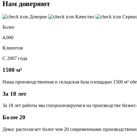
Нам доверяют
Доверие
Качество
Серви
Более
4,000
Клиентов
С 2007 года
1500 м²
Наша производственная и складская база площадью 1500 м² об
За 18 лет
За 18 лет работы мы специализируемся на производстве бизне
Более 20
Декос располагает более чем 20 современными производственн