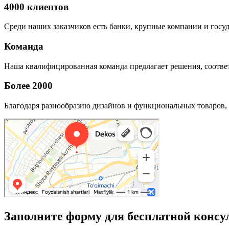
4000 клиентов
Среди наших заказчиков есть банки, крупные компании и госу
Команда
Наша квалифицированная команда предлагает решения, соответ
Более 2000
Благодаря разнообразию дизайнов и функциональных товаров, 
Заполните форму для бесплатной консу