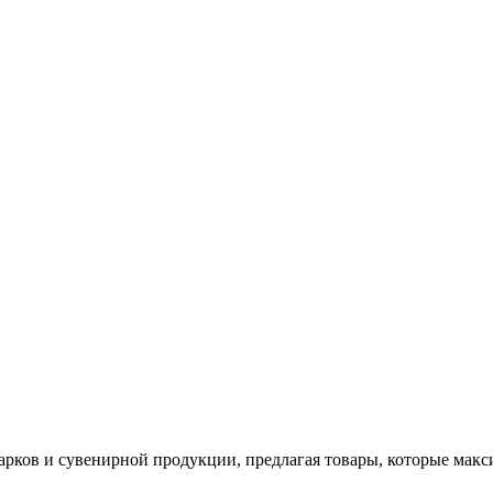
арков и сувенирной продукции, предлагая товары, которые мак