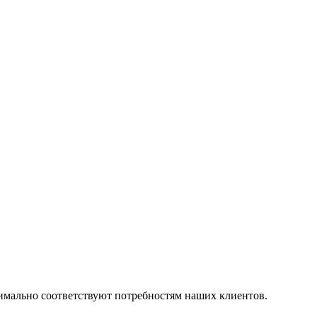
симально соответствуют потребностям наших клиентов.