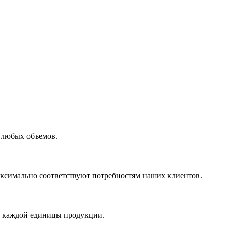
 любых объемов.
максимально соответствуют потребностям наших клиентов.
во каждой единицы продукции.