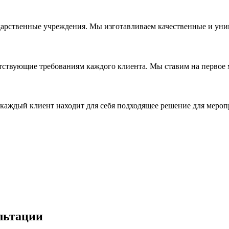
дарственные учреждения. Мы изготавливаем качественные и уни
ствующие требованиям каждого клиента. Мы ставим на первое ме
каждый клиент находит для себя подходящее решение для мероп
льтации