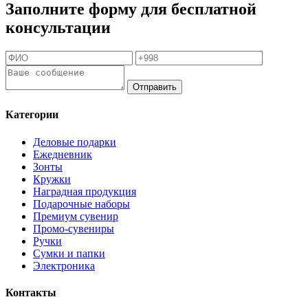
Заполните форму для бесплатной
консультации
Отправить
Категории
Деловые подарки
Ежедневник
Зонты
Кружки
Наградная продукция
Подарочные наборы
Премиум сувенир
Промо-сувениры
Ручки
Сумки и папки
Электроника
Контакты