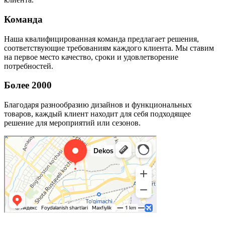
Команда
Наша квалифицированная команда предлагает решения,
соответствующие требованиям каждого клиента. Мы ставим
на первое место качество, сроки и удовлетворение
потребностей.
Более 2000
Благодаря разнообразию дизайнов и функциональных
товаров, каждый клиент находит для себя подходящее
решение для мероприятий или сезонов.