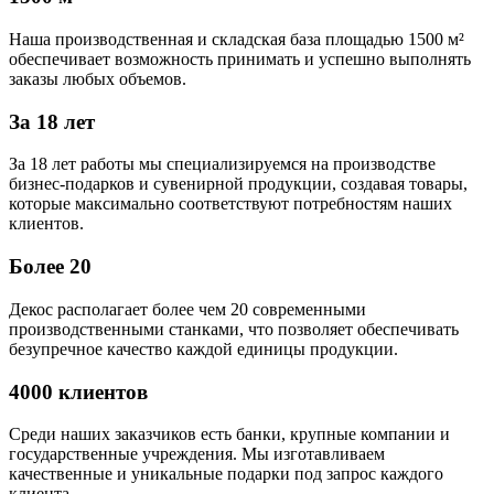
Наша производственная и складская база площадью 1500 м²
обеспечивает возможность принимать и успешно выполнять
заказы любых объемов.
За 18 лет
За 18 лет работы мы специализируемся на производстве
бизнес-подарков и сувенирной продукции, создавая товары,
которые максимально соответствуют потребностям наших
клиентов.
Более 20
Декос располагает более чем 20 современными
производственными станками, что позволяет обеспечивать
безупречное качество каждой единицы продукции.
4000 клиентов
Среди наших заказчиков есть банки, крупные компании и
государственные учреждения. Мы изготавливаем
качественные и уникальные подарки под запрос каждого
клиента.