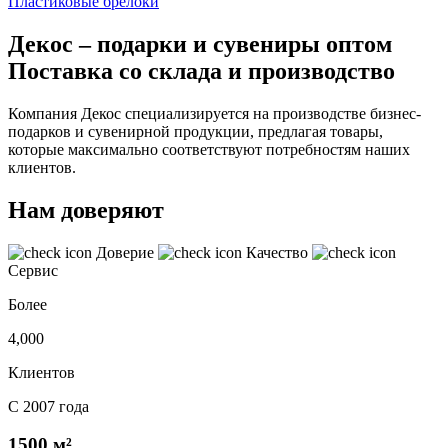
Пластиковые брелоки
Декос – подарки и сувениры оптом
Поставка со склада и производство
Компания Декос специализируется на производстве бизнес-
подарков и сувенирной продукции, предлагая товары,
которые максимально соответствуют потребностям наших
клиентов.
Нам доверяют
Доверие
Качество
Сервис
Более
4,000
Клиентов
С 2007 года
1500 м²