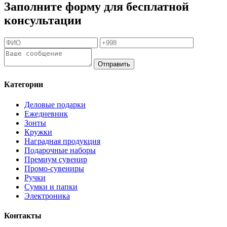
Заполните форму для бесплатной
консультации
Отправить
Категории
Деловые подарки
Ежедневник
Зонты
Кружки
Наградная продукция
Подарочные наборы
Премиум сувенир
Промо-сувениры
Ручки
Сумки и папки
Электроника
Контакты