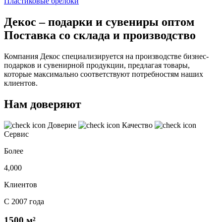
Пластиковые брелоки
Декос – подарки и сувениры оптом
Поставка со склада и производство
Компания Декос специализируется на производстве бизнес-
подарков и сувенирной продукции, предлагая товары,
которые максимально соответствуют потребностям наших
клиентов.
Нам доверяют
Доверие
Качество
Сервис
Более
4,000
Клиентов
С 2007 года
1500 м²