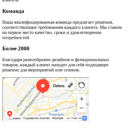
Команда
Наша квалифицированная команда предлагает решения,
соответствующие требованиям каждого клиента. Мы ставим
на первое место качество, сроки и удовлетворение
потребностей.
Более 2000
Благодаря разнообразию дизайнов и функциональных
товаров, каждый клиент находит для себя подходящее
решение для мероприятий или сезонов.