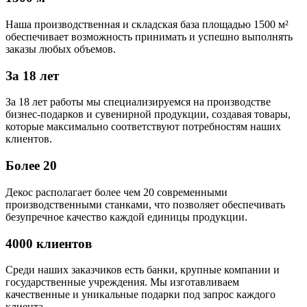
Наша производственная и складская база площадью 1500 м²
обеспечивает возможность принимать и успешно выполнять
заказы любых объемов.
За 18 лет
За 18 лет работы мы специализируемся на производстве
бизнес-подарков и сувенирной продукции, создавая товары,
которые максимально соответствуют потребностям наших
клиентов.
Более 20
Декос располагает более чем 20 современными
производственными станками, что позволяет обеспечивать
безупречное качество каждой единицы продукции.
4000 клиентов
Среди наших заказчиков есть банки, крупные компании и
государственные учреждения. Мы изготавливаем
качественные и уникальные подарки под запрос каждого
клиента.