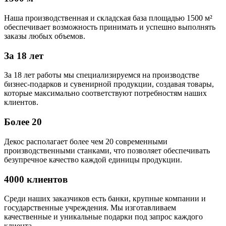
Наша производственная и складская база площадью 1500 м²
обеспечивает возможность принимать и успешно выполнять
заказы любых объемов.
За 18 лет
За 18 лет работы мы специализируемся на производстве
бизнес-подарков и сувенирной продукции, создавая товары,
которые максимально соответствуют потребностям наших
клиентов.
Более 20
Декос располагает более чем 20 современными
производственными станками, что позволяет обеспечивать
безупречное качество каждой единицы продукции.
4000 клиентов
Среди наших заказчиков есть банки, крупные компании и
государственные учреждения. Мы изготавливаем
качественные и уникальные подарки под запрос каждого
клиента.