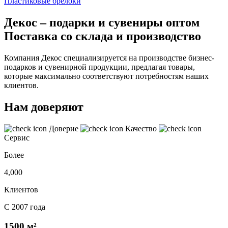
Пластиковые брелоки
Декос – подарки и сувениры оптом
Поставка со склада и производство
Компания Декос специализируется на производстве бизнес-
подарков и сувенирной продукции, предлагая товары,
которые максимально соответствуют потребностям наших
клиентов.
Нам доверяют
Доверие
Качество
Сервис
Более
4,000
Клиентов
С 2007 года
1500 м²