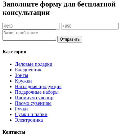
Заполните форму для бесплатной
консультации
Отправить
Категории
Деловые подарки
Ежедневник
Зонты
Кружки
Наградная продукция
Подарочные наборы
Премиум сувенир
Промо-сувениры
Ручки
Сумки и папки
Электроника
Контакты