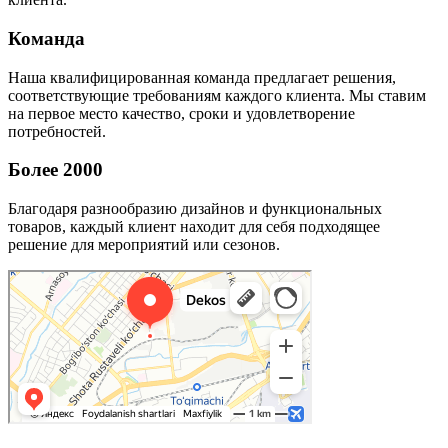
Команда
Наша квалифицированная команда предлагает решения,
соответствующие требованиям каждого клиента. Мы ставим
на первое место качество, сроки и удовлетворение
потребностей.
Более 2000
Благодаря разнообразию дизайнов и функциональных
товаров, каждый клиент находит для себя подходящее
решение для мероприятий или сезонов.