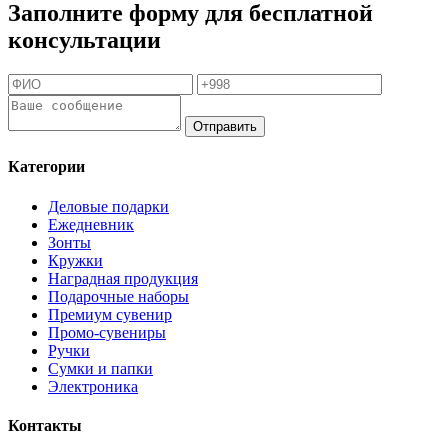
Заполните форму для бесплатной
консультации
Отправить
Категории
Деловые подарки
Ежедневник
Зонты
Кружки
Наградная продукция
Подарочные наборы
Премиум сувенир
Промо-сувениры
Ручки
Сумки и папки
Электроника
Контакты