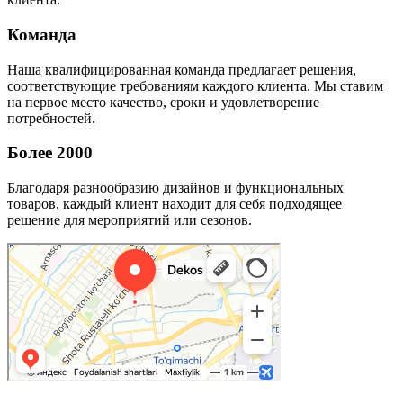
Команда
Наша квалифицированная команда предлагает решения,
соответствующие требованиям каждого клиента. Мы ставим
на первое место качество, сроки и удовлетворение
потребностей.
Более 2000
Благодаря разнообразию дизайнов и функциональных
товаров, каждый клиент находит для себя подходящее
решение для мероприятий или сезонов.