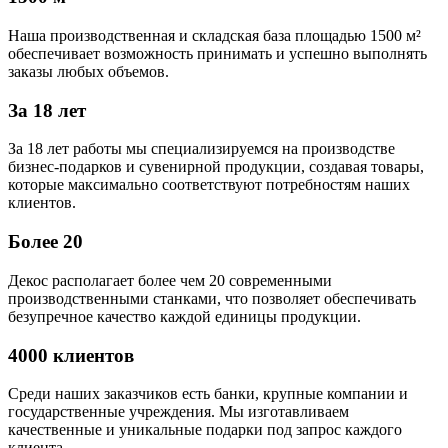
Наша производственная и складская база площадью 1500 м²
обеспечивает возможность принимать и успешно выполнять
заказы любых объемов.
За 18 лет
За 18 лет работы мы специализируемся на производстве
бизнес-подарков и сувенирной продукции, создавая товары,
которые максимально соответствуют потребностям наших
клиентов.
Более 20
Декос располагает более чем 20 современными
производственными станками, что позволяет обеспечивать
безупречное качество каждой единицы продукции.
4000 клиентов
Среди наших заказчиков есть банки, крупные компании и
государственные учреждения. Мы изготавливаем
качественные и уникальные подарки под запрос каждого
клиента.