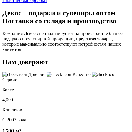
Пластиковые брелоки
Декос – подарки и сувениры оптом
Поставка со склада и производство
Компания Декос специализируется на производстве бизнес-
подарков и сувенирной продукции, предлагая товары,
которые максимально соответствуют потребностям наших
клиентов.
Нам доверяют
Доверие
Качество
Сервис
Более
4,000
Клиентов
С 2007 года
1500 м²