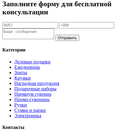
Заполните форму для бесплатной
консультации
Отправить
Категории
Деловые подарки
Ежедневник
Зонты
Кружки
Наградная продукция
Подарочные наборы
Премиум сувенир
Промо-сувениры
Ручки
Сумки и папки
Электроника
Контакты