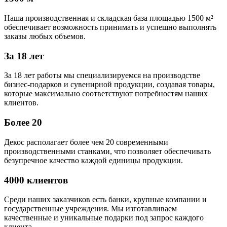
Наша производственная и складская база площадью 1500 м²
обеспечивает возможность принимать и успешно выполнять
заказы любых объемов.
За 18 лет
За 18 лет работы мы специализируемся на производстве
бизнес-подарков и сувенирной продукции, создавая товары,
которые максимально соответствуют потребностям наших
клиентов.
Более 20
Декос располагает более чем 20 современными
производственными станками, что позволяет обеспечивать
безупречное качество каждой единицы продукции.
4000 клиентов
Среди наших заказчиков есть банки, крупные компании и
государственные учреждения. Мы изготавливаем
качественные и уникальные подарки под запрос каждого
клиента.