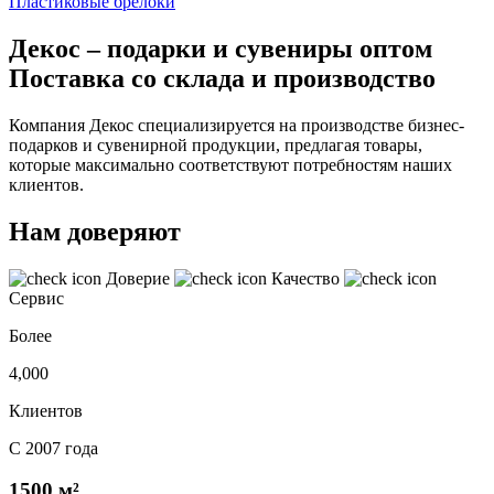
Пластиковые брелоки
Декос – подарки и сувениры оптом
Поставка со склада и производство
Компания Декос специализируется на производстве бизнес-
подарков и сувенирной продукции, предлагая товары,
которые максимально соответствуют потребностям наших
клиентов.
Нам доверяют
Доверие
Качество
Сервис
Более
4,000
Клиентов
С 2007 года
1500 м²