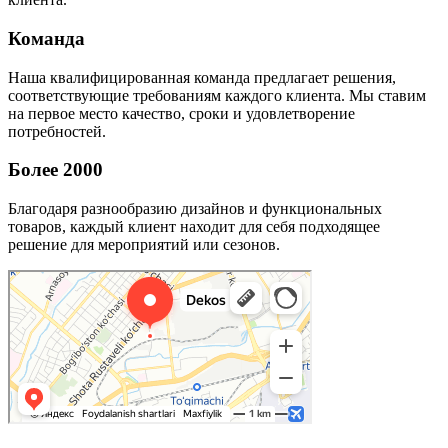
Команда
Наша квалифицированная команда предлагает решения,
соответствующие требованиям каждого клиента. Мы ставим
на первое место качество, сроки и удовлетворение
потребностей.
Более 2000
Благодаря разнообразию дизайнов и функциональных
товаров, каждый клиент находит для себя подходящее
решение для мероприятий или сезонов.