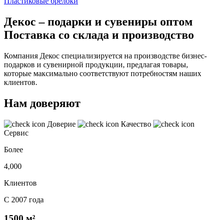
Пластиковые брелоки
Декос – подарки и сувениры оптом
Поставка со склада и производство
Компания Декос специализируется на производстве бизнес-
подарков и сувенирной продукции, предлагая товары,
которые максимально соответствуют потребностям наших
клиентов.
Нам доверяют
Доверие
Качество
Сервис
Более
4,000
Клиентов
С 2007 года
1500 м²