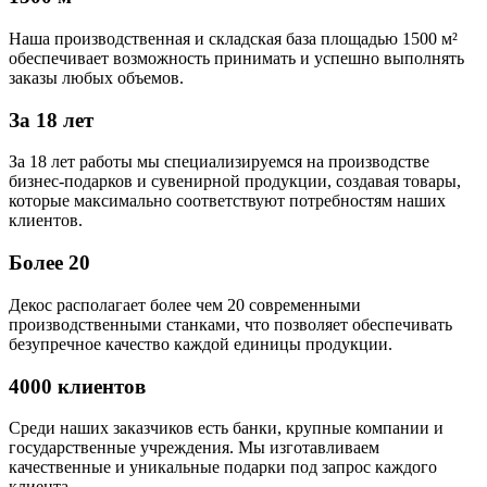
Наша производственная и складская база площадью 1500 м²
обеспечивает возможность принимать и успешно выполнять
заказы любых объемов.
За 18 лет
За 18 лет работы мы специализируемся на производстве
бизнес-подарков и сувенирной продукции, создавая товары,
которые максимально соответствуют потребностям наших
клиентов.
Более 20
Декос располагает более чем 20 современными
производственными станками, что позволяет обеспечивать
безупречное качество каждой единицы продукции.
4000 клиентов
Среди наших заказчиков есть банки, крупные компании и
государственные учреждения. Мы изготавливаем
качественные и уникальные подарки под запрос каждого
клиента.