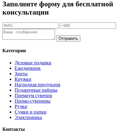
Заполните форму для бесплатной
консультации
Отправить
Категории
Деловые подарки
Ежедневник
Зонты
Кружки
Наградная продукция
Подарочные наборы
Премиум сувенир
Промо-сувениры
Ручки
Сумки и папки
Электроника
Контакты