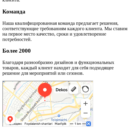
Команда
Наша квалифицированная команда предлагает решения,
соответствующие требованиям каждого клиента. Мы ставим
на первое место качество, сроки и удовлетворение
потребностей.
Более 2000
Благодаря разнообразию дизайнов и функциональных
товаров, каждый клиент находит для себя подходящее
решение для мероприятий или сезонов.