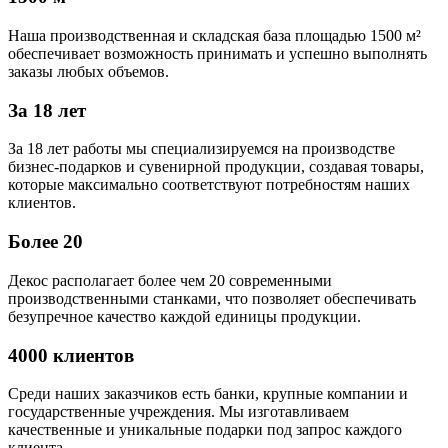
Наша производственная и складская база площадью 1500 м²
обеспечивает возможность принимать и успешно выполнять
заказы любых объемов.
За 18 лет
За 18 лет работы мы специализируемся на производстве
бизнес-подарков и сувенирной продукции, создавая товары,
которые максимально соответствуют потребностям наших
клиентов.
Более 20
Декос располагает более чем 20 современными
производственными станками, что позволяет обеспечивать
безупречное качество каждой единицы продукции.
4000 клиентов
Среди наших заказчиков есть банки, крупные компании и
государственные учреждения. Мы изготавливаем
качественные и уникальные подарки под запрос каждого
клиента.