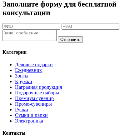
Заполните форму для бесплатной
консультации
Отправить
Категории
Деловые подарки
Ежедневник
Зонты
Кружки
Наградная продукция
Подарочные наборы
Премиум сувенир
Промо-сувениры
Ручки
Сумки и папки
Электроника
Контакты