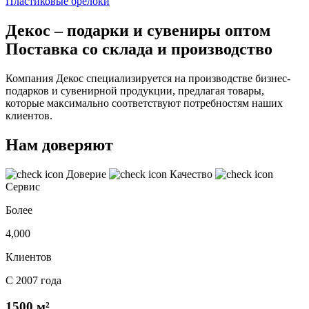
Пластиковые брелоки
Декос – подарки и сувениры оптом
Поставка со склада и производство
Компания Декос специализируется на производстве бизнес-
подарков и сувенирной продукции, предлагая товары,
которые максимально соответствуют потребностям наших
клиентов.
Нам доверяют
Доверие
Качество
Сервис
Более
4,000
Клиентов
С 2007 года
1500 м²