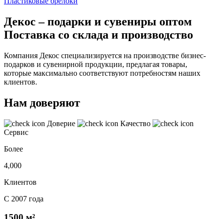
Пластиковые брелоки
Декос – подарки и сувениры оптом
Поставка со склада и производство
Компания Декос специализируется на производстве бизнес-
подарков и сувенирной продукции, предлагая товары,
которые максимально соответствуют потребностям наших
клиентов.
Нам доверяют
Доверие
Качество
Сервис
Более
4,000
Клиентов
С 2007 года
1500 м²