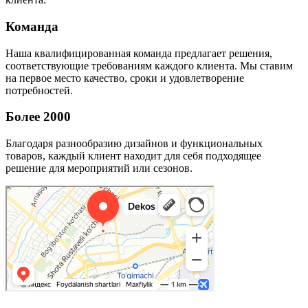
Команда
Наша квалифицированная команда предлагает решения,
соответствующие требованиям каждого клиента. Мы ставим
на первое место качество, сроки и удовлетворение
потребностей.
Более 2000
Благодаря разнообразию дизайнов и функциональных
товаров, каждый клиент находит для себя подходящее
решение для мероприятий или сезонов.