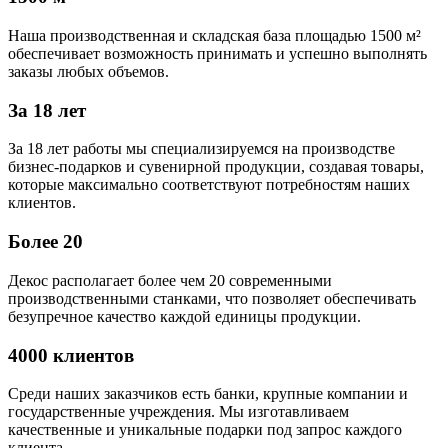
Наша производственная и складская база площадью 1500 м²
обеспечивает возможность принимать и успешно выполнять
заказы любых объемов.
За 18 лет
За 18 лет работы мы специализируемся на производстве
бизнес-подарков и сувенирной продукции, создавая товары,
которые максимально соответствуют потребностям наших
клиентов.
Более 20
Декос располагает более чем 20 современными
производственными станками, что позволяет обеспечивать
безупречное качество каждой единицы продукции.
4000 клиентов
Среди наших заказчиков есть банки, крупные компании и
государственные учреждения. Мы изготавливаем
качественные и уникальные подарки под запрос каждого
клиента.