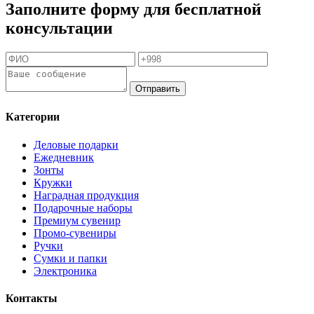
Заполните форму для бесплатной
консультации
Отправить
Категории
Деловые подарки
Ежедневник
Зонты
Кружки
Наградная продукция
Подарочные наборы
Премиум сувенир
Промо-сувениры
Ручки
Сумки и папки
Электроника
Контакты