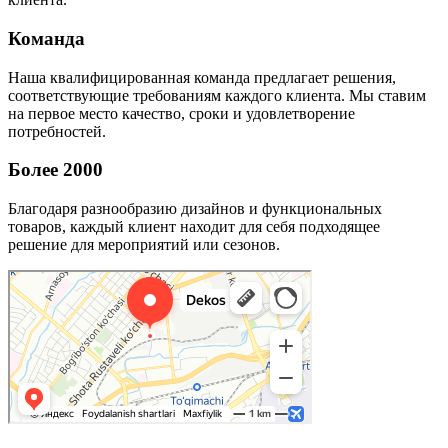
Команда
Наша квалифицированная команда предлагает решения,
соответствующие требованиям каждого клиента. Мы ставим
на первое место качество, сроки и удовлетворение
потребностей.
Более 2000
Благодаря разнообразию дизайнов и функциональных
товаров, каждый клиент находит для себя подходящее
решение для мероприятий или сезонов.