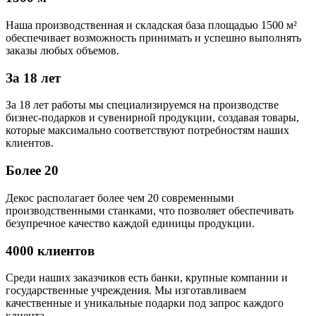
Наша производственная и складская база площадью 1500 м²
обеспечивает возможность принимать и успешно выполнять
заказы любых объемов.
За 18 лет
За 18 лет работы мы специализируемся на производстве
бизнес-подарков и сувенирной продукции, создавая товары,
которые максимально соответствуют потребностям наших
клиентов.
Более 20
Декос располагает более чем 20 современными
производственными станками, что позволяет обеспечивать
безупречное качество каждой единицы продукции.
4000 клиентов
Среди наших заказчиков есть банки, крупные компании и
государственные учреждения. Мы изготавливаем
качественные и уникальные подарки под запрос каждого
клиента.