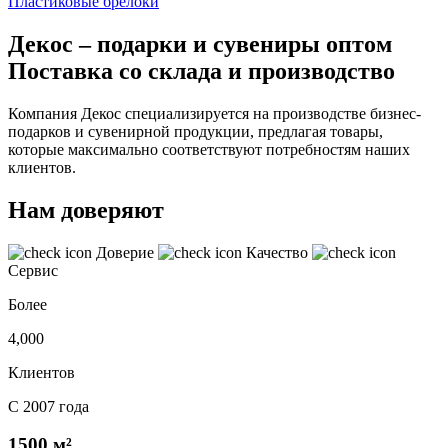
Пластиковые брелоки
Декос – подарки и сувениры оптом
Поставка со склада и производство
Компания Декос специализируется на производстве бизнес-
подарков и сувенирной продукции, предлагая товары,
которые максимально соответствуют потребностям наших
клиентов.
Нам доверяют
Доверие
Качество
Сервис
Более
4,000
Клиентов
С 2007 года
1500 м²