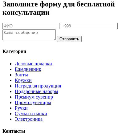
Заполните форму для бесплатной
консультации
Отправить
Категории
Деловые подарки
Ежедневник
Зонты
Кружки
Наградная продукция
Подарочные наборы
Премиум сувенир
Промо-сувениры
Ручки
Сумки и папки
Электроника
Контакты