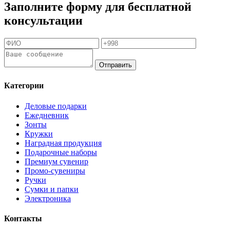
Заполните форму для бесплатной
консультации
Отправить
Категории
Деловые подарки
Ежедневник
Зонты
Кружки
Наградная продукция
Подарочные наборы
Премиум сувенир
Промо-сувениры
Ручки
Сумки и папки
Электроника
Контакты