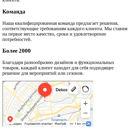
Команда
Наша квалифицированная команда предлагает решения,
соответствующие требованиям каждого клиента. Мы ставим
на первое место качество, сроки и удовлетворение
потребностей.
Более 2000
Благодаря разнообразию дизайнов и функциональных
товаров, каждый клиент находит для себя подходящее
решение для мероприятий или сезонов.