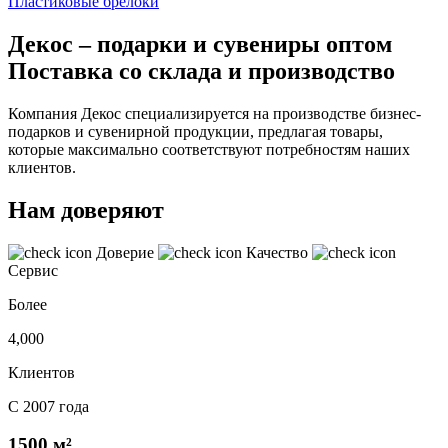
Пластиковые брелоки
Декос – подарки и сувениры оптом
Поставка со склада и производство
Компания Декос специализируется на производстве бизнес-
подарков и сувенирной продукции, предлагая товары,
которые максимально соответствуют потребностям наших
клиентов.
Нам доверяют
Доверие
Качество
Сервис
Более
4,000
Клиентов
С 2007 года
1500 м²