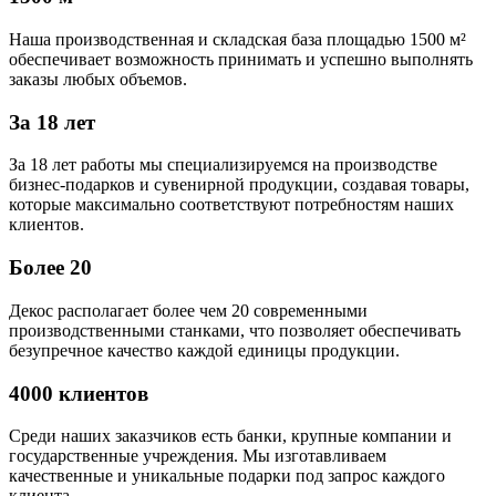
Наша производственная и складская база площадью 1500 м²
обеспечивает возможность принимать и успешно выполнять
заказы любых объемов.
За 18 лет
За 18 лет работы мы специализируемся на производстве
бизнес-подарков и сувенирной продукции, создавая товары,
которые максимально соответствуют потребностям наших
клиентов.
Более 20
Декос располагает более чем 20 современными
производственными станками, что позволяет обеспечивать
безупречное качество каждой единицы продукции.
4000 клиентов
Среди наших заказчиков есть банки, крупные компании и
государственные учреждения. Мы изготавливаем
качественные и уникальные подарки под запрос каждого
клиента.