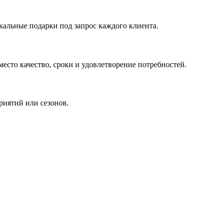
кальные подарки под запрос каждого клиента.
сто качество, сроки и удовлетворение потребностей.
риятий или сезонов.