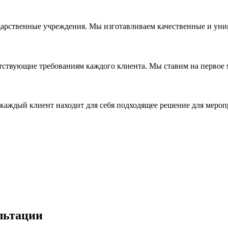
дарственные учреждения. Мы изготавливаем качественные и уни
ствующие требованиям каждого клиента. Мы ставим на первое ме
каждый клиент находит для себя подходящее решение для мероп
льтации