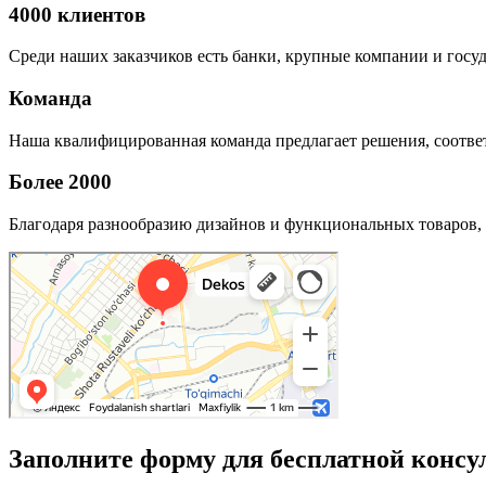
4000 клиентов
Среди наших заказчиков есть банки, крупные компании и госу
Команда
Наша квалифицированная команда предлагает решения, соответ
Более 2000
Благодаря разнообразию дизайнов и функциональных товаров, 
Заполните форму для бесплатной консу