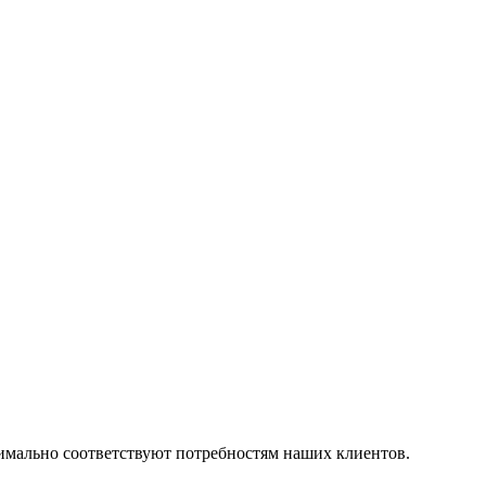
симально соответствуют потребностям наших клиентов.