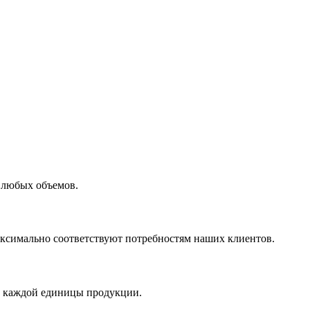
 любых объемов.
максимально соответствуют потребностям наших клиентов.
во каждой единицы продукции.