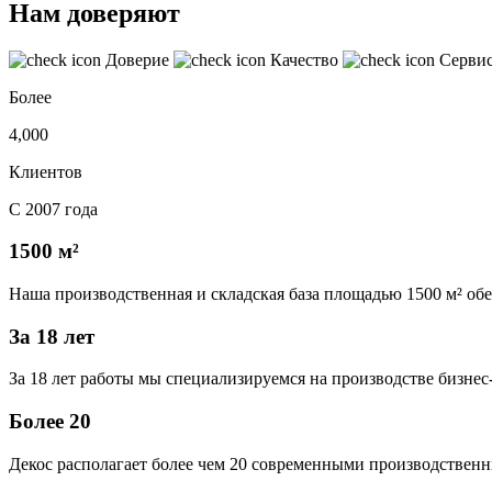
Нам доверяют
Доверие
Качество
Серви
Более
4,000
Клиентов
С 2007 года
1500 м²
Наша производственная и складская база площадью 1500 м² об
За 18 лет
За 18 лет работы мы специализируемся на производстве бизне
Более 20
Декос располагает более чем 20 современными производственн