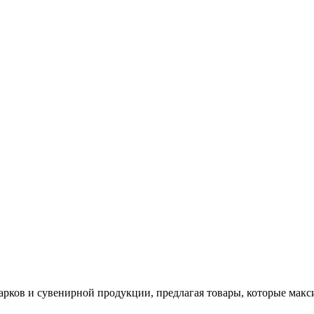
арков и сувенирной продукции, предлагая товары, которые мак