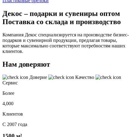
Пластиковые брелоки
Декос – подарки и сувениры оптом
Поставка со склада и производство
Компания Декос специализируется на производстве бизнес-
подарков и сувенирной продукции, предлагая товары,
которые максимально соответствуют потребностям наших
клиентов.
Нам доверяют
Доверие
Качество
Сервис
Более
4,000
Клиентов
С 2007 года
1500 м²