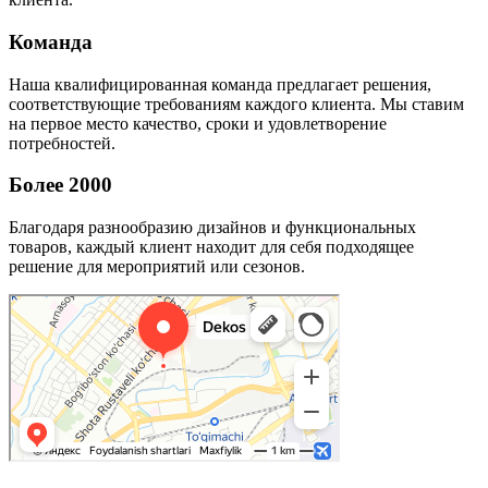
Команда
Наша квалифицированная команда предлагает решения,
соответствующие требованиям каждого клиента. Мы ставим
на первое место качество, сроки и удовлетворение
потребностей.
Более 2000
Благодаря разнообразию дизайнов и функциональных
товаров, каждый клиент находит для себя подходящее
решение для мероприятий или сезонов.