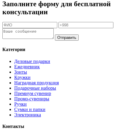
Заполните форму для бесплатной
консультации
Отправить
Категории
Деловые подарки
Ежедневник
Зонты
Кружки
Наградная продукция
Подарочные наборы
Премиум сувенир
Промо-сувениры
Ручки
Сумки и папки
Электроника
Контакты