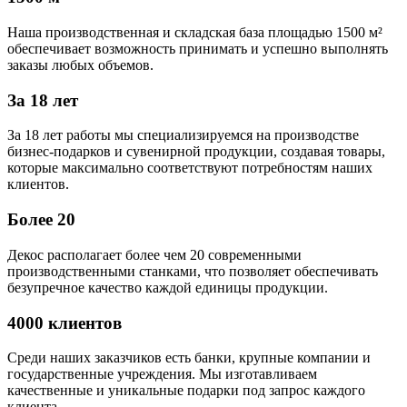
Наша производственная и складская база площадью 1500 м²
обеспечивает возможность принимать и успешно выполнять
заказы любых объемов.
За 18 лет
За 18 лет работы мы специализируемся на производстве
бизнес-подарков и сувенирной продукции, создавая товары,
которые максимально соответствуют потребностям наших
клиентов.
Более 20
Декос располагает более чем 20 современными
производственными станками, что позволяет обеспечивать
безупречное качество каждой единицы продукции.
4000 клиентов
Среди наших заказчиков есть банки, крупные компании и
государственные учреждения. Мы изготавливаем
качественные и уникальные подарки под запрос каждого
клиента.