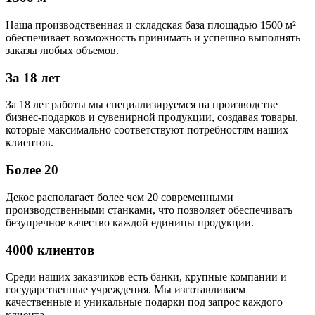
Наша производственная и складская база площадью 1500 м²
обеспечивает возможность принимать и успешно выполнять
заказы любых объемов.
За 18 лет
За 18 лет работы мы специализируемся на производстве
бизнес-подарков и сувенирной продукции, создавая товары,
которые максимально соответствуют потребностям наших
клиентов.
Более 20
Декос располагает более чем 20 современными
производственными станками, что позволяет обеспечивать
безупречное качество каждой единицы продукции.
4000 клиентов
Среди наших заказчиков есть банки, крупные компании и
государственные учреждения. Мы изготавливаем
качественные и уникальные подарки под запрос каждого
клиента.