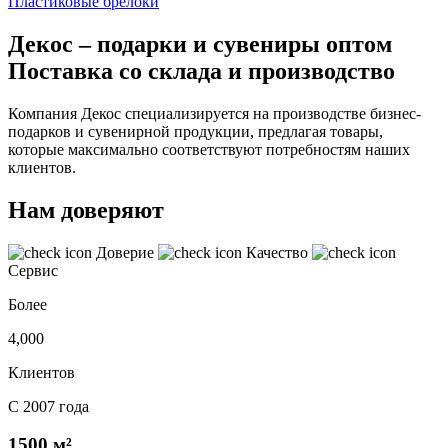
Пластиковые брелоки
Декос – подарки и сувениры оптом
Поставка со склада и производство
Компания Декос специализируется на производстве бизнес-
подарков и сувенирной продукции, предлагая товары,
которые максимально соответствуют потребностям наших
клиентов.
Нам доверяют
Доверие
Качество
Сервис
Более
4,000
Клиентов
С 2007 года
1500 м²