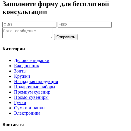
Заполните форму для бесплатной
консультации
Отправить
Категории
Деловые подарки
Ежедневник
Зонты
Кружки
Наградная продукция
Подарочные наборы
Премиум сувенир
Промо-сувениры
Ручки
Сумки и папки
Электроника
Контакты