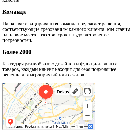
Команда
Наша квалифицированная команда предлагает решения,
соответствующие требованиям каждого клиента. Мы ставим
на первое место качество, сроки и удовлетворение
потребностей.
Более 2000
Благодаря разнообразию дизайнов и функциональных
товаров, каждый клиент находит для себя подходящее
решение для мероприятий или сезонов.