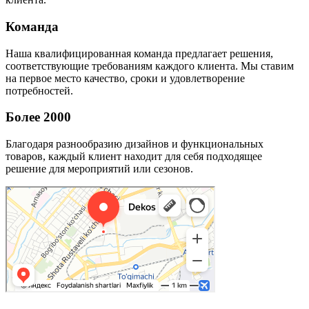
Команда
Наша квалифицированная команда предлагает решения,
соответствующие требованиям каждого клиента. Мы ставим
на первое место качество, сроки и удовлетворение
потребностей.
Более 2000
Благодаря разнообразию дизайнов и функциональных
товаров, каждый клиент находит для себя подходящее
решение для мероприятий или сезонов.