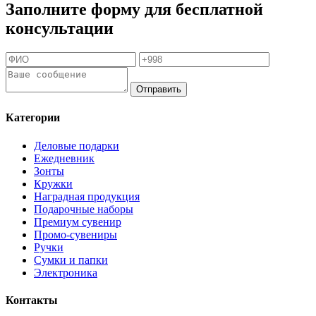
Заполните форму для бесплатной
консультации
Отправить
Категории
Деловые подарки
Ежедневник
Зонты
Кружки
Наградная продукция
Подарочные наборы
Премиум сувенир
Промо-сувениры
Ручки
Сумки и папки
Электроника
Контакты