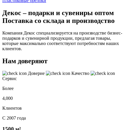
Пластиковые брелоки
Декос – подарки и сувениры оптом
Поставка со склада и производство
Компания Декос специализируется на производстве бизнес-
подарков и сувенирной продукции, предлагая товары,
которые максимально соответствуют потребностям наших
клиентов.
Нам доверяют
Доверие
Качество
Сервис
Более
4,000
Клиентов
С 2007 года
1500 м²