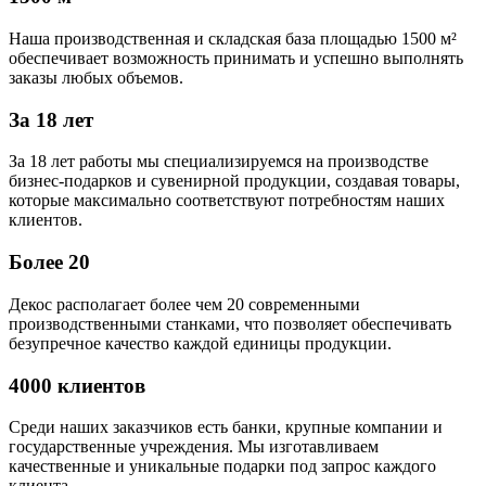
Наша производственная и складская база площадью 1500 м²
обеспечивает возможность принимать и успешно выполнять
заказы любых объемов.
За 18 лет
За 18 лет работы мы специализируемся на производстве
бизнес-подарков и сувенирной продукции, создавая товары,
которые максимально соответствуют потребностям наших
клиентов.
Более 20
Декос располагает более чем 20 современными
производственными станками, что позволяет обеспечивать
безупречное качество каждой единицы продукции.
4000 клиентов
Среди наших заказчиков есть банки, крупные компании и
государственные учреждения. Мы изготавливаем
качественные и уникальные подарки под запрос каждого
клиента.