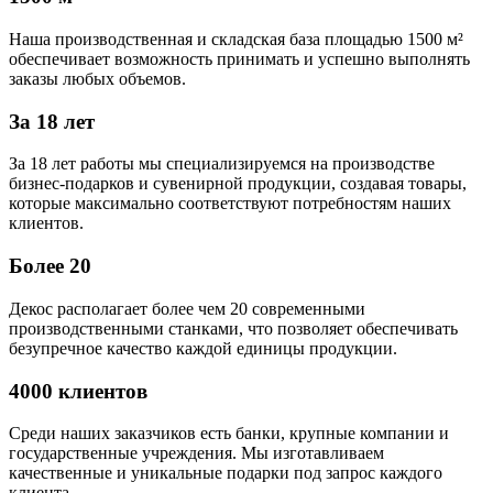
Наша производственная и складская база площадью 1500 м²
обеспечивает возможность принимать и успешно выполнять
заказы любых объемов.
За 18 лет
За 18 лет работы мы специализируемся на производстве
бизнес-подарков и сувенирной продукции, создавая товары,
которые максимально соответствуют потребностям наших
клиентов.
Более 20
Декос располагает более чем 20 современными
производственными станками, что позволяет обеспечивать
безупречное качество каждой единицы продукции.
4000 клиентов
Среди наших заказчиков есть банки, крупные компании и
государственные учреждения. Мы изготавливаем
качественные и уникальные подарки под запрос каждого
клиента.