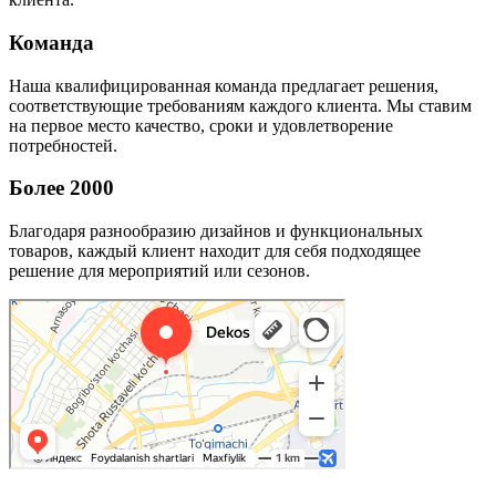
Команда
Наша квалифицированная команда предлагает решения,
соответствующие требованиям каждого клиента. Мы ставим
на первое место качество, сроки и удовлетворение
потребностей.
Более 2000
Благодаря разнообразию дизайнов и функциональных
товаров, каждый клиент находит для себя подходящее
решение для мероприятий или сезонов.