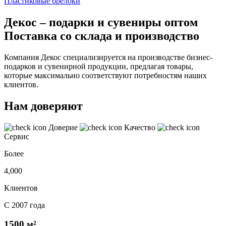
Пластиковые брелоки
Декос – подарки и сувениры оптом
Поставка со склада и производство
Компания Декос специализируется на производстве бизнес-
подарков и сувенирной продукции, предлагая товары,
которые максимально соответствуют потребностям наших
клиентов.
Нам доверяют
Доверие
Качество
Сервис
Более
4,000
Клиентов
С 2007 года
1500 м²