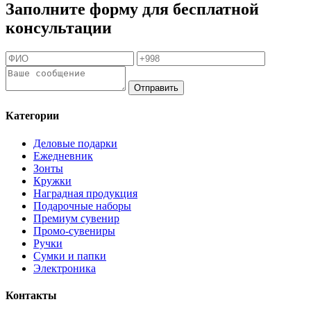
Заполните форму для бесплатной
консультации
Отправить
Категории
Деловые подарки
Ежедневник
Зонты
Кружки
Наградная продукция
Подарочные наборы
Премиум сувенир
Промо-сувениры
Ручки
Сумки и папки
Электроника
Контакты