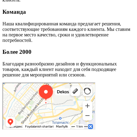
Команда
Наша квалифицированная команда предлагает решения,
соответствующие требованиям каждого клиента. Мы ставим
на первое место качество, сроки и удовлетворение
потребностей.
Более 2000
Благодаря разнообразию дизайнов и функциональных
товаров, каждый клиент находит для себя подходящее
решение для мероприятий или сезонов.