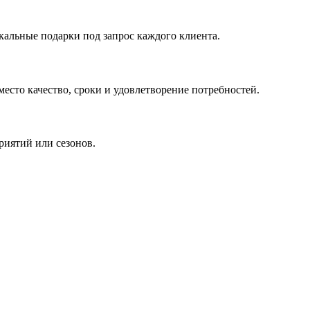
кальные подарки под запрос каждого клиента.
сто качество, сроки и удовлетворение потребностей.
риятий или сезонов.