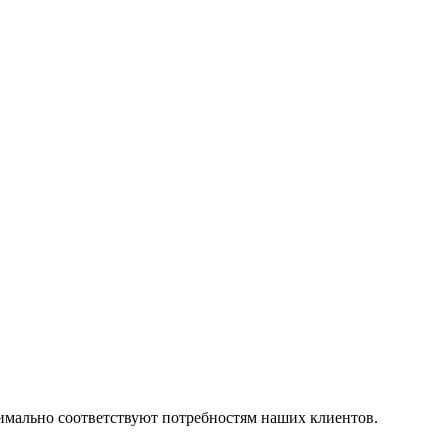
симально соответствуют потребностям наших клиентов.