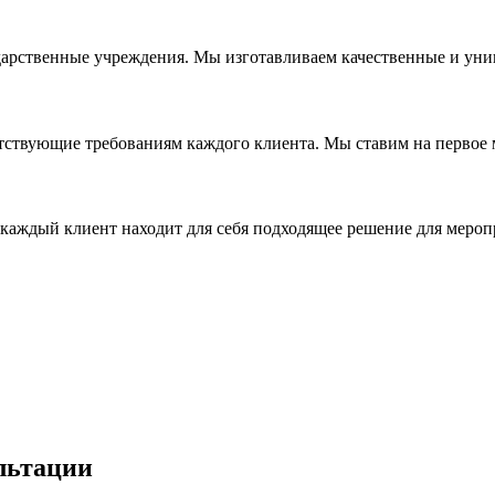
дарственные учреждения. Мы изготавливаем качественные и уни
ствующие требованиям каждого клиента. Мы ставим на первое ме
каждый клиент находит для себя подходящее решение для мероп
льтации