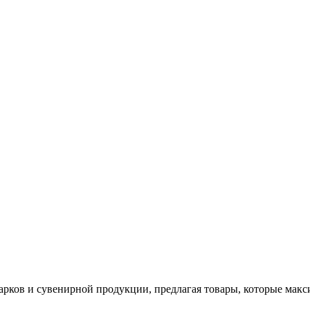
арков и сувенирной продукции, предлагая товары, которые мак