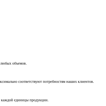
 любых объемов.
максимально соответствуют потребностям наших клиентов.
во каждой единицы продукции.