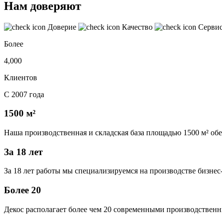
Нам доверяют
Доверие
Качество
Серви
Более
4,000
Клиентов
С 2007 года
1500 м²
Наша производственная и складская база площадью 1500 м² об
За 18 лет
За 18 лет работы мы специализируемся на производстве бизне
Более 20
Декос располагает более чем 20 современными производственн