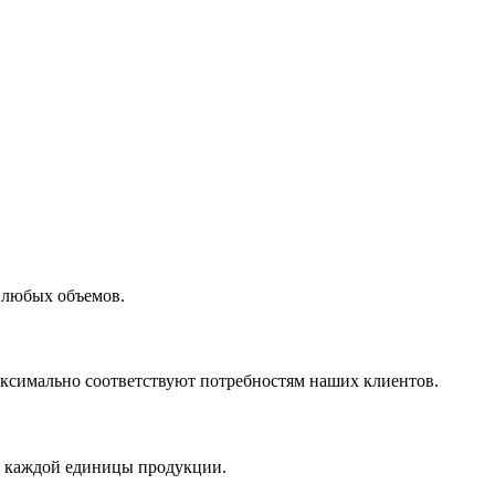
 любых объемов.
максимально соответствуют потребностям наших клиентов.
во каждой единицы продукции.