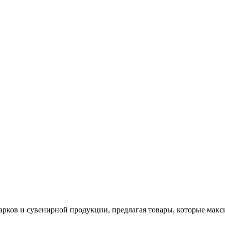
арков и сувенирной продукции, предлагая товары, которые мак