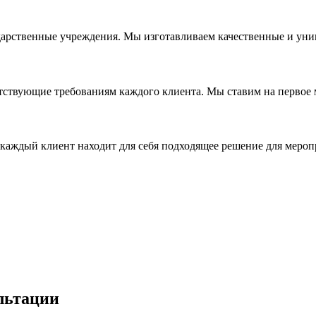
дарственные учреждения. Мы изготавливаем качественные и уни
ствующие требованиям каждого клиента. Мы ставим на первое ме
каждый клиент находит для себя подходящее решение для мероп
льтации