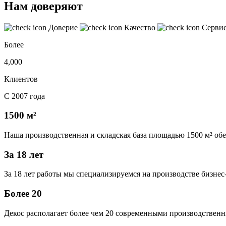
Нам доверяют
Доверие
Качество
Серви
Более
4,000
Клиентов
С 2007 года
1500 м²
Наша производственная и складская база площадью 1500 м² об
За 18 лет
За 18 лет работы мы специализируемся на производстве бизне
Более 20
Декос располагает более чем 20 современными производственн