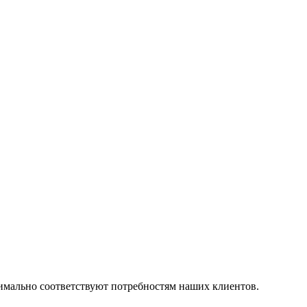
симально соответствуют потребностям наших клиентов.