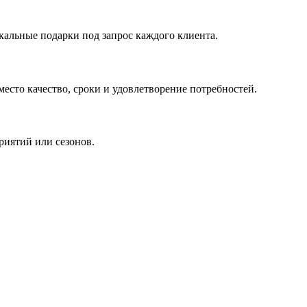
кальные подарки под запрос каждого клиента.
сто качество, сроки и удовлетворение потребностей.
риятий или сезонов.