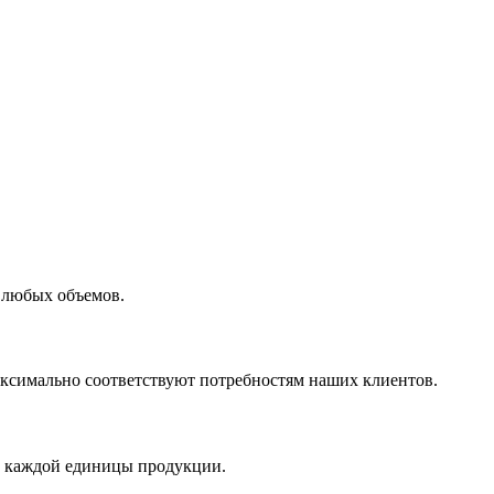
 любых объемов.
максимально соответствуют потребностям наших клиентов.
во каждой единицы продукции.