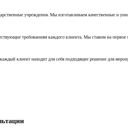
дарственные учреждения. Мы изготавливаем качественные и уни
ствующие требованиям каждого клиента. Мы ставим на первое ме
каждый клиент находит для себя подходящее решение для мероп
льтации