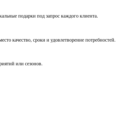
кальные подарки под запрос каждого клиента.
сто качество, сроки и удовлетворение потребностей.
риятий или сезонов.