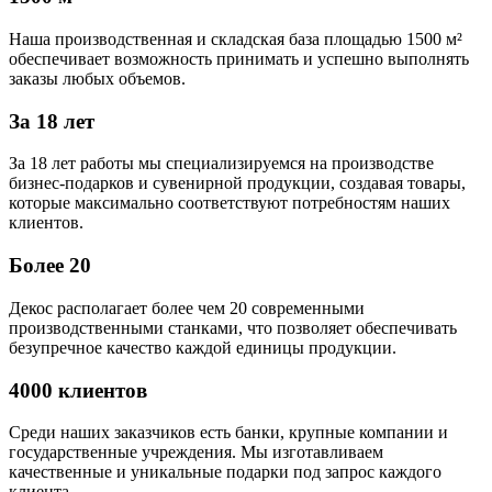
Наша производственная и складская база площадью 1500 м²
обеспечивает возможность принимать и успешно выполнять
заказы любых объемов.
За 18 лет
За 18 лет работы мы специализируемся на производстве
бизнес-подарков и сувенирной продукции, создавая товары,
которые максимально соответствуют потребностям наших
клиентов.
Более 20
Декос располагает более чем 20 современными
производственными станками, что позволяет обеспечивать
безупречное качество каждой единицы продукции.
4000 клиентов
Среди наших заказчиков есть банки, крупные компании и
государственные учреждения. Мы изготавливаем
качественные и уникальные подарки под запрос каждого
клиента.