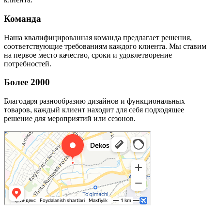
Команда
Наша квалифицированная команда предлагает решения,
соответствующие требованиям каждого клиента. Мы ставим
на первое место качество, сроки и удовлетворение
потребностей.
Более 2000
Благодаря разнообразию дизайнов и функциональных
товаров, каждый клиент находит для себя подходящее
решение для мероприятий или сезонов.