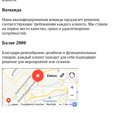
Команда
Наша квалифицированная команда предлагает решения,
соответствующие требованиям каждого клиента. Мы ставим
на первое место качество, сроки и удовлетворение
потребностей.
Более 2000
Благодаря разнообразию дизайнов и функциональных
товаров, каждый клиент находит для себя подходящее
решение для мероприятий или сезонов.