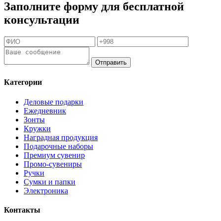
Заполните форму для бесплатной
консультации
Отправить
Категории
Деловые подарки
Ежедневник
Зонты
Кружки
Наградная продукция
Подарочные наборы
Премиум сувенир
Промо-сувениры
Ручки
Сумки и папки
Электроника
Контакты