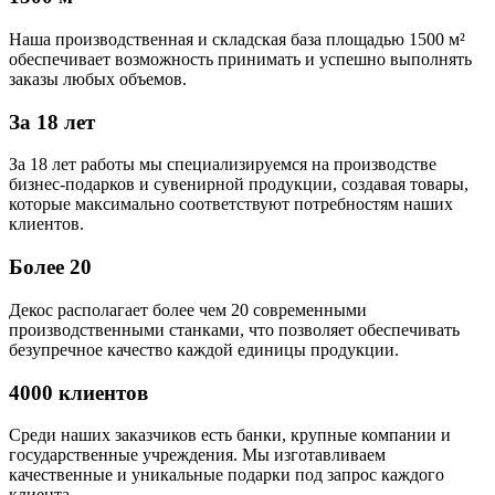
Наша производственная и складская база площадью 1500 м²
обеспечивает возможность принимать и успешно выполнять
заказы любых объемов.
За 18 лет
За 18 лет работы мы специализируемся на производстве
бизнес-подарков и сувенирной продукции, создавая товары,
которые максимально соответствуют потребностям наших
клиентов.
Более 20
Декос располагает более чем 20 современными
производственными станками, что позволяет обеспечивать
безупречное качество каждой единицы продукции.
4000 клиентов
Среди наших заказчиков есть банки, крупные компании и
государственные учреждения. Мы изготавливаем
качественные и уникальные подарки под запрос каждого
клиента.