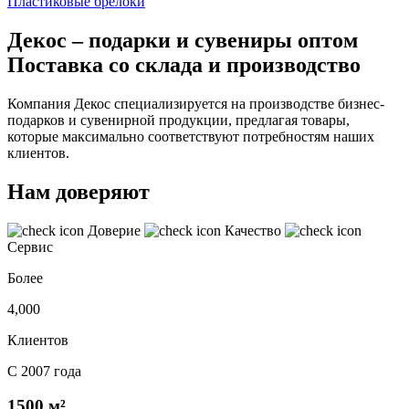
Пластиковые брелоки
Декос – подарки и сувениры оптом
Поставка со склада и производство
Компания Декос специализируется на производстве бизнес-
подарков и сувенирной продукции, предлагая товары,
которые максимально соответствуют потребностям наших
клиентов.
Нам доверяют
Доверие
Качество
Сервис
Более
4,000
Клиентов
С 2007 года
1500 м²