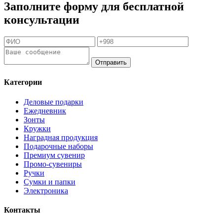
Заполните форму для бесплатной
консультации
Отправить
Категории
Деловые подарки
Ежедневник
Зонты
Кружки
Наградная продукция
Подарочные наборы
Премиум сувенир
Промо-сувениры
Ручки
Сумки и папки
Электроника
Контакты