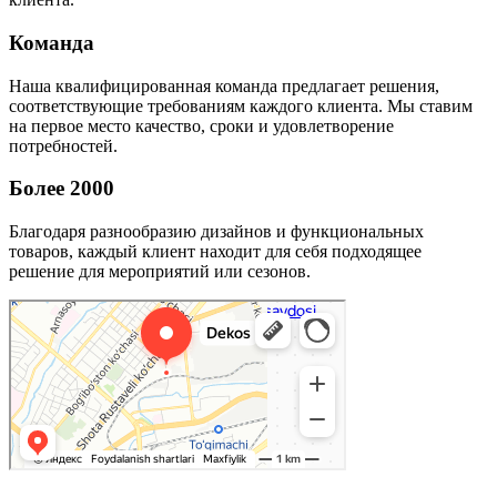
Команда
Наша квалифицированная команда предлагает решения,
соответствующие требованиям каждого клиента. Мы ставим
на первое место качество, сроки и удовлетворение
потребностей.
Более 2000
Благодаря разнообразию дизайнов и функциональных
товаров, каждый клиент находит для себя подходящее
решение для мероприятий или сезонов.