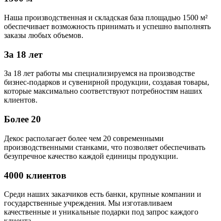
Наша производственная и складская база площадью 1500 м²
обеспечивает возможность принимать и успешно выполнять
заказы любых объемов.
За 18 лет
За 18 лет работы мы специализируемся на производстве
бизнес-подарков и сувенирной продукции, создавая товары,
которые максимально соответствуют потребностям наших
клиентов.
Более 20
Декос располагает более чем 20 современными
производственными станками, что позволяет обеспечивать
безупречное качество каждой единицы продукции.
4000 клиентов
Среди наших заказчиков есть банки, крупные компании и
государственные учреждения. Мы изготавливаем
качественные и уникальные подарки под запрос каждого
клиента.