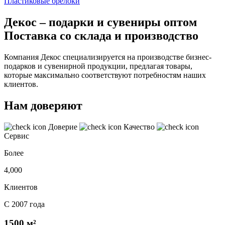
Пластиковые брелоки
Декос – подарки и сувениры оптом
Поставка со склада и производство
Компания Декос специализируется на производстве бизнес-
подарков и сувенирной продукции, предлагая товары,
которые максимально соответствуют потребностям наших
клиентов.
Нам доверяют
Доверие
Качество
Сервис
Более
4,000
Клиентов
С 2007 года
1500 м²