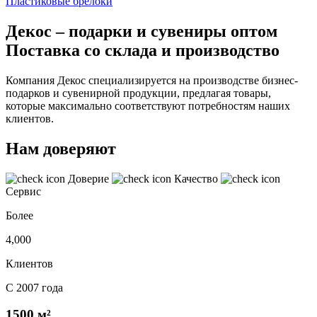
Пластиковые брелоки
Декос – подарки и сувениры оптом
Поставка со склада и производство
Компания Декос специализируется на производстве бизнес-
подарков и сувенирной продукции, предлагая товары,
которые максимально соответствуют потребностям наших
клиентов.
Нам доверяют
Доверие
Качество
Сервис
Более
4,000
Клиентов
С 2007 года
1500 м²