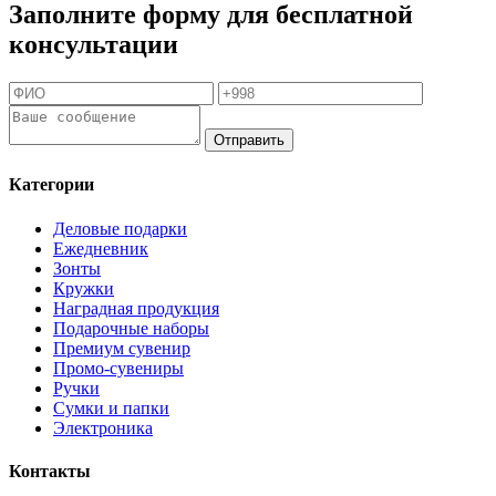
Заполните форму для бесплатной
консультации
Отправить
Категории
Деловые подарки
Ежедневник
Зонты
Кружки
Наградная продукция
Подарочные наборы
Премиум сувенир
Промо-сувениры
Ручки
Сумки и папки
Электроника
Контакты