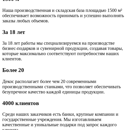
Наша производственная и складская база площадью 1500 м²
обеспечивает возможность принимать и успешно выполнять
заказы любых объемов.
За 18 лет
За 18 лет работы мы специализируемся на производстве
бизнес-подарков и сувенирной продукции, создавая товары,
которые максимально соответствуют потребностям наших
клиентов.
Более 20
Декос располагает более чем 20 современными
производственными станками, что позволяет обеспечивать
безупречное качество каждой единицы продукции.
4000 клиентов
Среди наших заказчиков есть банки, крупные компании и
государственные учреждения. Мы изготавливаем
качественные и уникальные подарки под запрос каждого
клиента.