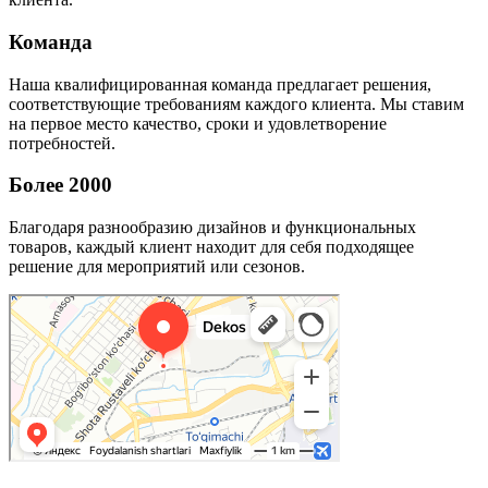
Команда
Наша квалифицированная команда предлагает решения,
соответствующие требованиям каждого клиента. Мы ставим
на первое место качество, сроки и удовлетворение
потребностей.
Более 2000
Благодаря разнообразию дизайнов и функциональных
товаров, каждый клиент находит для себя подходящее
решение для мероприятий или сезонов.