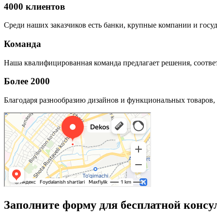
4000 клиентов
Среди наших заказчиков есть банки, крупные компании и госу
Команда
Наша квалифицированная команда предлагает решения, соответ
Более 2000
Благодаря разнообразию дизайнов и функциональных товаров, 
Заполните форму для бесплатной консу