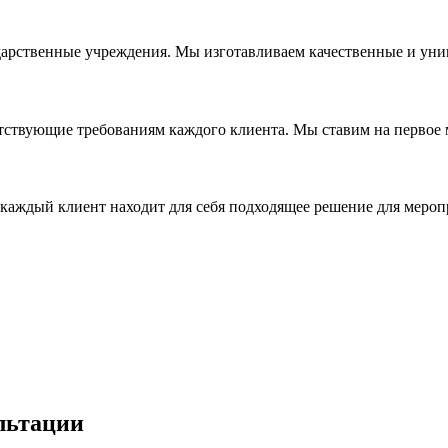
дарственные учреждения. Мы изготавливаем качественные и уни
ствующие требованиям каждого клиента. Мы ставим на первое ме
каждый клиент находит для себя подходящее решение для мероп
льтации