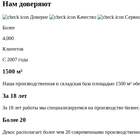
Нам доверяют
Доверие
Качество
Серви
Более
4,000
Клиентов
С 2007 года
1500 м²
Наша производственная и складская база площадью 1500 м² об
За 18 лет
За 18 лет работы мы специализируемся на производстве бизне
Более 20
Декос располагает более чем 20 современными производственн