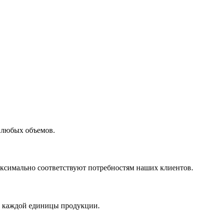
 любых объемов.
максимально соответствуют потребностям наших клиентов.
во каждой единицы продукции.