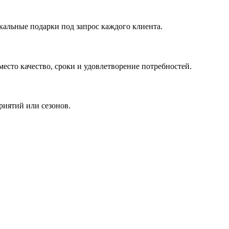
кальные подарки под запрос каждого клиента.
сто качество, сроки и удовлетворение потребностей.
риятий или сезонов.