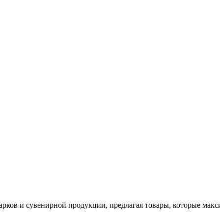
арков и сувенирной продукции, предлагая товары, которые мак