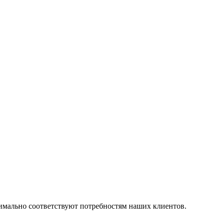
симально соответствуют потребностям наших клиентов.