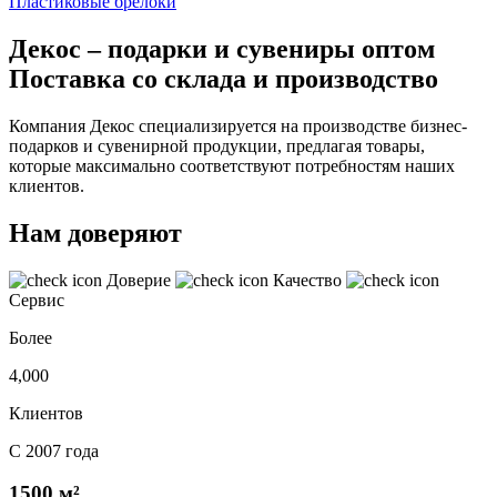
Пластиковые брелоки
Декос – подарки и сувениры оптом
Поставка со склада и производство
Компания Декос специализируется на производстве бизнес-
подарков и сувенирной продукции, предлагая товары,
которые максимально соответствуют потребностям наших
клиентов.
Нам доверяют
Доверие
Качество
Сервис
Более
4,000
Клиентов
С 2007 года
1500 м²