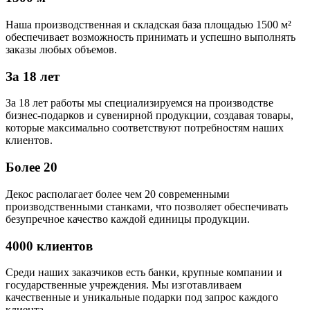
Наша производственная и складская база площадью 1500 м²
обеспечивает возможность принимать и успешно выполнять
заказы любых объемов.
За 18 лет
За 18 лет работы мы специализируемся на производстве
бизнес-подарков и сувенирной продукции, создавая товары,
которые максимально соответствуют потребностям наших
клиентов.
Более 20
Декос располагает более чем 20 современными
производственными станками, что позволяет обеспечивать
безупречное качество каждой единицы продукции.
4000 клиентов
Среди наших заказчиков есть банки, крупные компании и
государственные учреждения. Мы изготавливаем
качественные и уникальные подарки под запрос каждого
клиента.