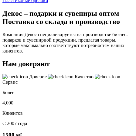
Пластиковые брелоки
Декос – подарки и сувениры оптом
Поставка со склада и производство
Компания Декос специализируется на производстве бизнес-
подарков и сувенирной продукции, предлагая товары,
которые максимально соответствуют потребностям наших
клиентов.
Нам доверяют
Доверие
Качество
Сервис
Более
4,000
Клиентов
С 2007 года
1500 м²