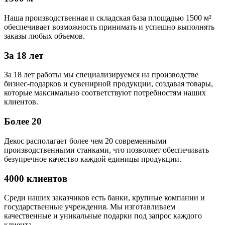
Наша производственная и складская база площадью 1500 м²
обеспечивает возможность принимать и успешно выполнять
заказы любых объемов.
За 18 лет
За 18 лет работы мы специализируемся на производстве
бизнес-подарков и сувенирной продукции, создавая товары,
которые максимально соответствуют потребностям наших
клиентов.
Более 20
Декос располагает более чем 20 современными
производственными станками, что позволяет обеспечивать
безупречное качество каждой единицы продукции.
4000 клиентов
Среди наших заказчиков есть банки, крупные компании и
государственные учреждения. Мы изготавливаем
качественные и уникальные подарки под запрос каждого
клиента.