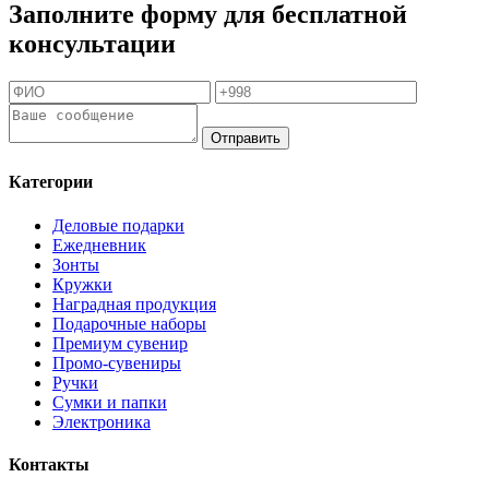
Заполните форму для бесплатной
консультации
Отправить
Категории
Деловые подарки
Ежедневник
Зонты
Кружки
Наградная продукция
Подарочные наборы
Премиум сувенир
Промо-сувениры
Ручки
Сумки и папки
Электроника
Контакты