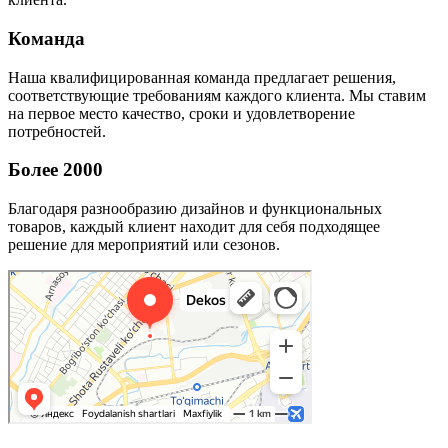
Команда
Наша квалифицированная команда предлагает решения,
соответствующие требованиям каждого клиента. Мы ставим
на первое место качество, сроки и удовлетворение
потребностей.
Более 2000
Благодаря разнообразию дизайнов и функциональных
товаров, каждый клиент находит для себя подходящее
решение для мероприятий или сезонов.