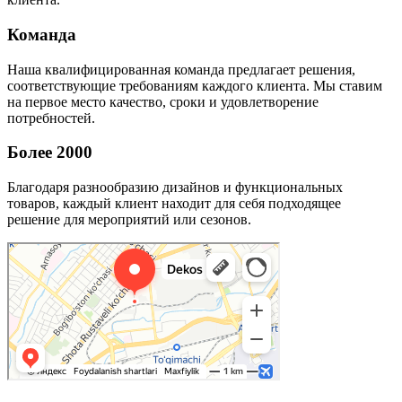
Команда
Наша квалифицированная команда предлагает решения,
соответствующие требованиям каждого клиента. Мы ставим
на первое место качество, сроки и удовлетворение
потребностей.
Более 2000
Благодаря разнообразию дизайнов и функциональных
товаров, каждый клиент находит для себя подходящее
решение для мероприятий или сезонов.