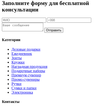
Заполните форму для бесплатной
консультации
Отправить
Категории
Деловые подарки
Ежедневник
Зонты
Кружки
Наградная продукция
Подарочные наборы
Премиум сувенир
Промо-сувениры
Ручки
Сумки и папки
Электроника
Контакты