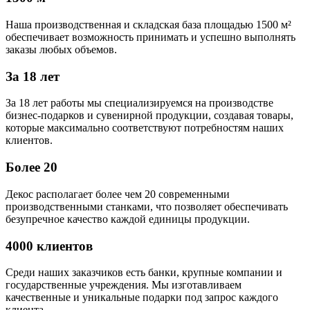
Наша производственная и складская база площадью 1500 м²
обеспечивает возможность принимать и успешно выполнять
заказы любых объемов.
За 18 лет
За 18 лет работы мы специализируемся на производстве
бизнес-подарков и сувенирной продукции, создавая товары,
которые максимально соответствуют потребностям наших
клиентов.
Более 20
Декос располагает более чем 20 современными
производственными станками, что позволяет обеспечивать
безупречное качество каждой единицы продукции.
4000 клиентов
Среди наших заказчиков есть банки, крупные компании и
государственные учреждения. Мы изготавливаем
качественные и уникальные подарки под запрос каждого
клиента.