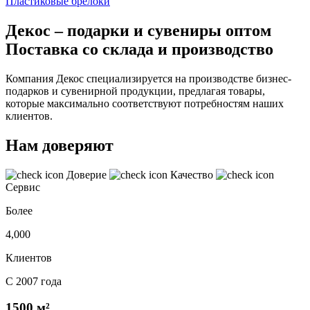
Пластиковые брелоки
Декос – подарки и сувениры оптом
Поставка со склада и производство
Компания Декос специализируется на производстве бизнес-
подарков и сувенирной продукции, предлагая товары,
которые максимально соответствуют потребностям наших
клиентов.
Нам доверяют
Доверие
Качество
Сервис
Более
4,000
Клиентов
С 2007 года
1500 м²