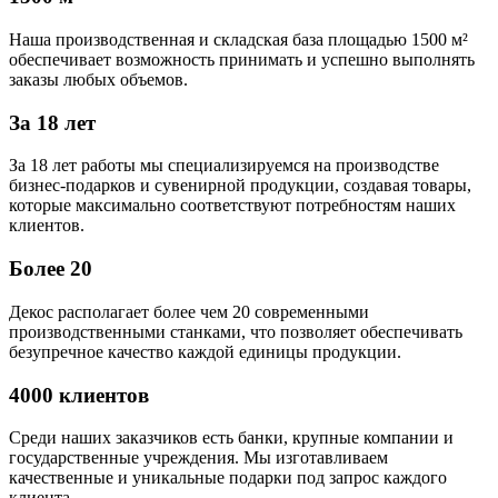
Наша производственная и складская база площадью 1500 м²
обеспечивает возможность принимать и успешно выполнять
заказы любых объемов.
За 18 лет
За 18 лет работы мы специализируемся на производстве
бизнес-подарков и сувенирной продукции, создавая товары,
которые максимально соответствуют потребностям наших
клиентов.
Более 20
Декос располагает более чем 20 современными
производственными станками, что позволяет обеспечивать
безупречное качество каждой единицы продукции.
4000 клиентов
Среди наших заказчиков есть банки, крупные компании и
государственные учреждения. Мы изготавливаем
качественные и уникальные подарки под запрос каждого
клиента.