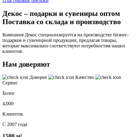
Пластиковые брелоки
Декос – подарки и сувениры оптом
Поставка со склада и производство
Компания Декос специализируется на производстве бизнес-
подарков и сувенирной продукции, предлагая товары,
которые максимально соответствуют потребностям наших
клиентов.
Нам доверяют
Доверие
Качество
Сервис
Более
4,000
Клиентов
С 2007 года
1500 м²