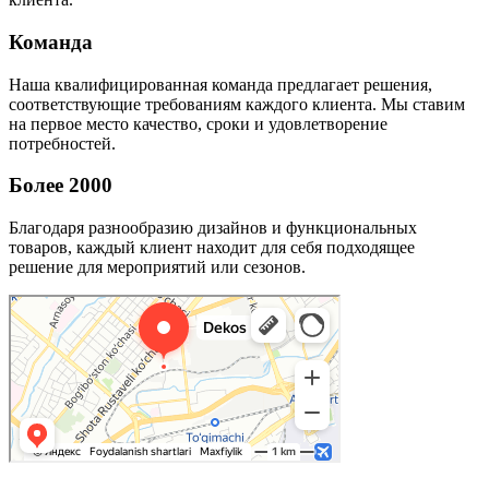
Команда
Наша квалифицированная команда предлагает решения,
соответствующие требованиям каждого клиента. Мы ставим
на первое место качество, сроки и удовлетворение
потребностей.
Более 2000
Благодаря разнообразию дизайнов и функциональных
товаров, каждый клиент находит для себя подходящее
решение для мероприятий или сезонов.