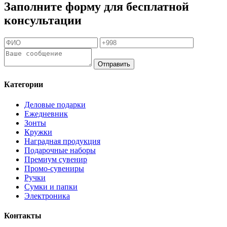
Заполните форму для бесплатной
консультации
Отправить
Категории
Деловые подарки
Ежедневник
Зонты
Кружки
Наградная продукция
Подарочные наборы
Премиум сувенир
Промо-сувениры
Ручки
Сумки и папки
Электроника
Контакты