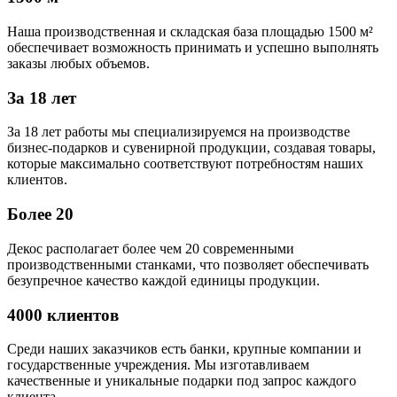
Наша производственная и складская база площадью 1500 м²
обеспечивает возможность принимать и успешно выполнять
заказы любых объемов.
За 18 лет
За 18 лет работы мы специализируемся на производстве
бизнес-подарков и сувенирной продукции, создавая товары,
которые максимально соответствуют потребностям наших
клиентов.
Более 20
Декос располагает более чем 20 современными
производственными станками, что позволяет обеспечивать
безупречное качество каждой единицы продукции.
4000 клиентов
Среди наших заказчиков есть банки, крупные компании и
государственные учреждения. Мы изготавливаем
качественные и уникальные подарки под запрос каждого
клиента.