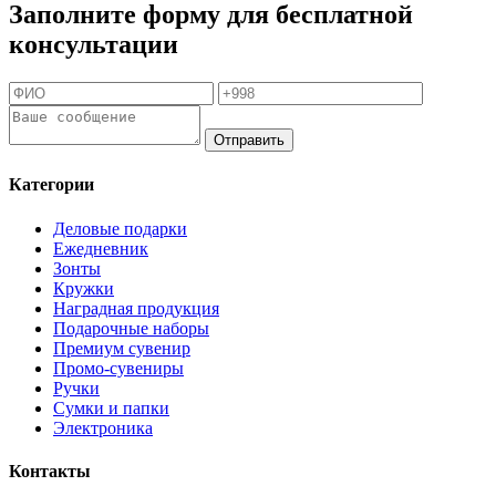
Заполните форму для бесплатной
консультации
Отправить
Категории
Деловые подарки
Ежедневник
Зонты
Кружки
Наградная продукция
Подарочные наборы
Премиум сувенир
Промо-сувениры
Ручки
Сумки и папки
Электроника
Контакты