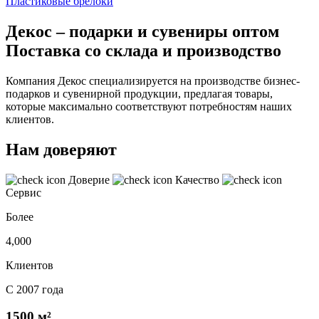
Пластиковые брелоки
Декос – подарки и сувениры оптом
Поставка со склада и производство
Компания Декос специализируется на производстве бизнес-
подарков и сувенирной продукции, предлагая товары,
которые максимально соответствуют потребностям наших
клиентов.
Нам доверяют
Доверие
Качество
Сервис
Более
4,000
Клиентов
С 2007 года
1500 м²