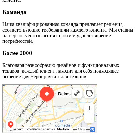
Команда
Наша квалифицированная команда предлагает решения,
соответствующие требованиям каждого клиента. Мы ставим
на первое место качество, сроки и удовлетворение
потребностей.
Более 2000
Благодаря разнообразию дизайнов и функциональных
товаров, каждый клиент находит для себя подходящее
решение для мероприятий или сезонов.