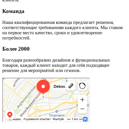
Команда
Наша квалифицированная команда предлагает решения,
соответствующие требованиям каждого клиента. Мы ставим
на первое место качество, сроки и удовлетворение
потребностей.
Более 2000
Благодаря разнообразию дизайнов и функциональных
товаров, каждый клиент находит для себя подходящее
решение для мероприятий или сезонов.