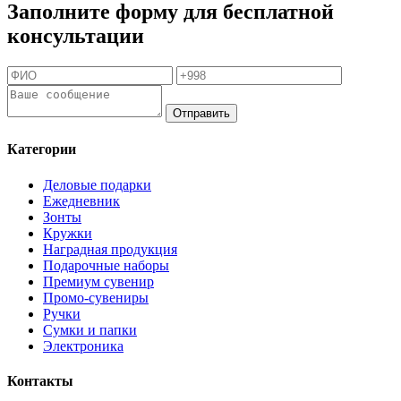
Заполните форму для бесплатной
консультации
Отправить
Категории
Деловые подарки
Ежедневник
Зонты
Кружки
Наградная продукция
Подарочные наборы
Премиум сувенир
Промо-сувениры
Ручки
Сумки и папки
Электроника
Контакты