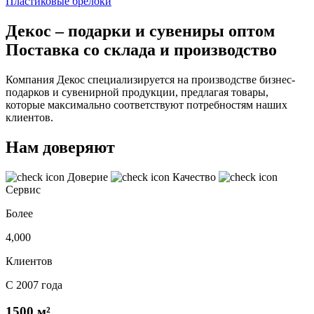
Пластиковые брелоки
Декос – подарки и сувениры оптом
Поставка со склада и производство
Компания Декос специализируется на производстве бизнес-
подарков и сувенирной продукции, предлагая товары,
которые максимально соответствуют потребностям наших
клиентов.
Нам доверяют
Доверие
Качество
Сервис
Более
4,000
Клиентов
С 2007 года
1500 м²