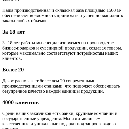
Наша производственная и складская база площадью 1500 м²
обеспечивает возможность принимать и успешно выполнять
заказы любых объемов.
За 18 лет
За 18 лет работы мы специализируемся на производстве
бизнес-подарков и сувенирной продукции, создавая товары,
которые максимально соответствуют потребностям наших
клиентов.
Более 20
Декос располагает более чем 20 современными
производственными станками, что позволяет обеспечивать
безупречное качество каждой единицы продукции.
4000 клиентов
Среди наших заказчиков есть банки, крупные компании и
государственные учреждения. Мы изготавливаем
качественные и уникальные подарки под запрос каждого
клиента.