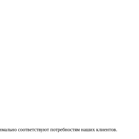
симально соответствуют потребностям наших клиентов.