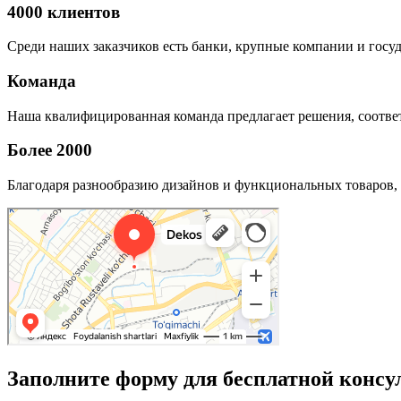
4000 клиентов
Среди наших заказчиков есть банки, крупные компании и госу
Команда
Наша квалифицированная команда предлагает решения, соответ
Более 2000
Благодаря разнообразию дизайнов и функциональных товаров, 
Заполните форму для бесплатной консу