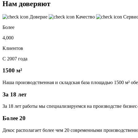
Нам доверяют
Доверие
Качество
Серви
Более
4,000
Клиентов
С 2007 года
1500 м²
Наша производственная и складская база площадью 1500 м² об
За 18 лет
За 18 лет работы мы специализируемся на производстве бизне
Более 20
Декос располагает более чем 20 современными производственн