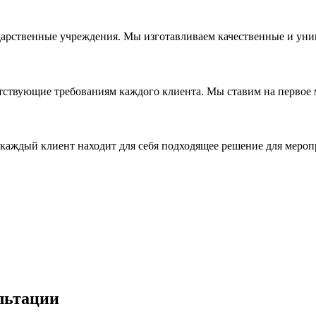
дарственные учреждения. Мы изготавливаем качественные и уни
ствующие требованиям каждого клиента. Мы ставим на первое ме
каждый клиент находит для себя подходящее решение для мероп
льтации