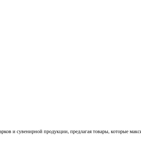
арков и сувенирной продукции, предлагая товары, которые мак