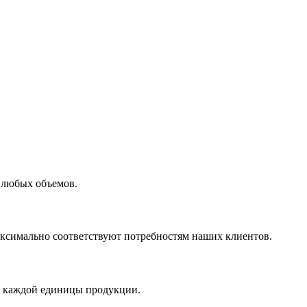
 любых объемов.
максимально соответствуют потребностям наших клиентов.
во каждой единицы продукции.