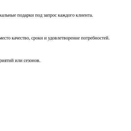
кальные подарки под запрос каждого клиента.
сто качество, сроки и удовлетворение потребностей.
риятий или сезонов.