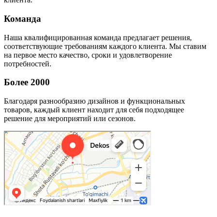
Команда
Наша квалифицированная команда предлагает решения,
соответствующие требованиям каждого клиента. Мы ставим
на первое место качество, сроки и удовлетворение
потребностей.
Более 2000
Благодаря разнообразию дизайнов и функциональных
товаров, каждый клиент находит для себя подходящее
решение для мероприятий или сезонов.