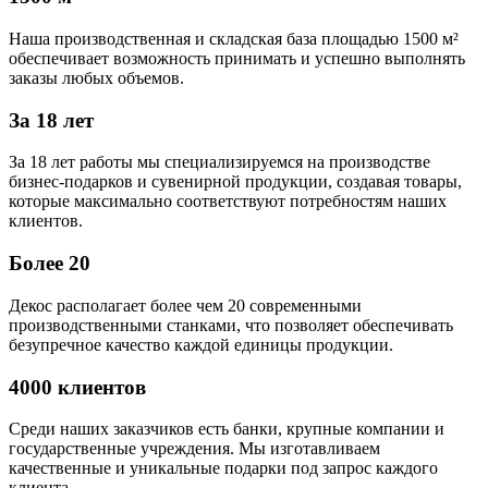
Наша производственная и складская база площадью 1500 м²
обеспечивает возможность принимать и успешно выполнять
заказы любых объемов.
За 18 лет
За 18 лет работы мы специализируемся на производстве
бизнес-подарков и сувенирной продукции, создавая товары,
которые максимально соответствуют потребностям наших
клиентов.
Более 20
Декос располагает более чем 20 современными
производственными станками, что позволяет обеспечивать
безупречное качество каждой единицы продукции.
4000 клиентов
Среди наших заказчиков есть банки, крупные компании и
государственные учреждения. Мы изготавливаем
качественные и уникальные подарки под запрос каждого
клиента.