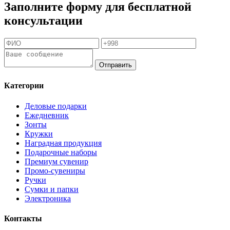
Заполните форму для бесплатной
консультации
Отправить
Категории
Деловые подарки
Ежедневник
Зонты
Кружки
Наградная продукция
Подарочные наборы
Премиум сувенир
Промо-сувениры
Ручки
Сумки и папки
Электроника
Контакты