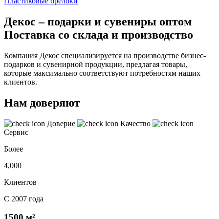
Пластиковые брелоки
Декос – подарки и сувениры оптом
Поставка со склада и производство
Компания Декос специализируется на производстве бизнес-
подарков и сувенирной продукции, предлагая товары,
которые максимально соответствуют потребностям наших
клиентов.
Нам доверяют
Доверие
Качество
Сервис
Более
4,000
Клиентов
С 2007 года
1500 м²