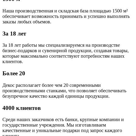
Наша производственная и складская база площадью 1500 м²
обеспечивает возможность принимать и успешно выполнять
заказы любых объемов.
За 18 лет
За 18 лет работы мы специализируемся на производстве
бизнес-подарков и сувенирной продукции, создавая товары,
которые максимально соответствуют потребностям наших
клиентов.
Более 20
Декос располагает более чем 20 современными
производственными станками, что позволяет обеспечивать
безупречное качество каждой единицы продукции.
4000 клиентов
Среди наших заказчиков есть банки, крупные компании и
государственные учреждения. Мы изготавливаем
качественные и уникальные подарки под запрос каждого
клиента.