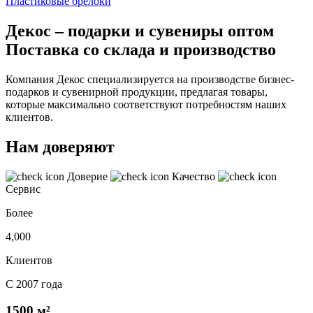
Пластиковые брелоки
Декос – подарки и сувениры оптом
Поставка со склада и производство
Компания Декос специализируется на производстве бизнес-
подарков и сувенирной продукции, предлагая товары,
которые максимально соответствуют потребностям наших
клиентов.
Нам доверяют
Доверие
Качество
Сервис
Более
4,000
Клиентов
С 2007 года
1500 м²