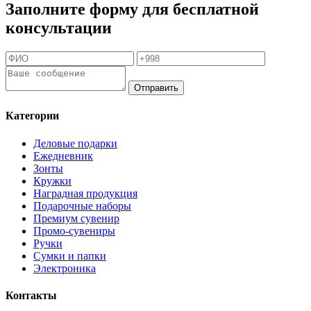
Заполните форму для бесплатной
консультации
Отправить
Категории
Деловые подарки
Ежедневник
Зонты
Кружки
Наградная продукция
Подарочные наборы
Премиум сувенир
Промо-сувениры
Ручки
Сумки и папки
Электроника
Контакты