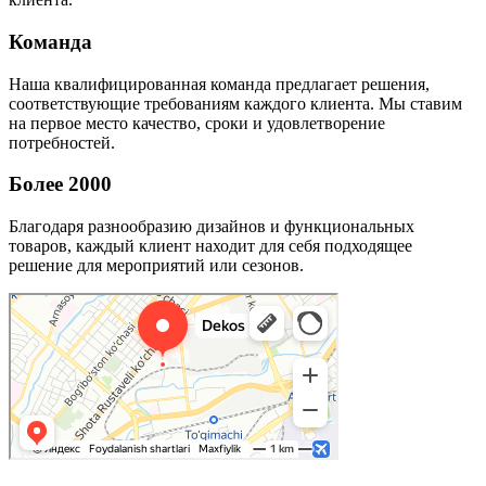
Команда
Наша квалифицированная команда предлагает решения,
соответствующие требованиям каждого клиента. Мы ставим
на первое место качество, сроки и удовлетворение
потребностей.
Более 2000
Благодаря разнообразию дизайнов и функциональных
товаров, каждый клиент находит для себя подходящее
решение для мероприятий или сезонов.