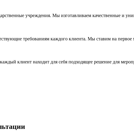
дарственные учреждения. Мы изготавливаем качественные и уни
ствующие требованиям каждого клиента. Мы ставим на первое ме
каждый клиент находит для себя подходящее решение для мероп
льтации