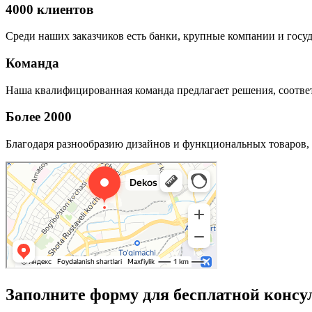
4000 клиентов
Среди наших заказчиков есть банки, крупные компании и госу
Команда
Наша квалифицированная команда предлагает решения, соответ
Более 2000
Благодаря разнообразию дизайнов и функциональных товаров, 
Заполните форму для бесплатной консу