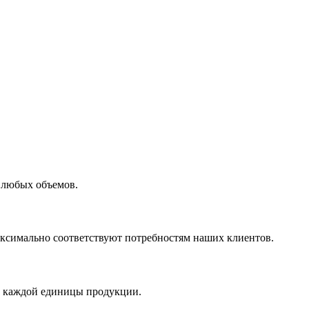
 любых объемов.
максимально соответствуют потребностям наших клиентов.
во каждой единицы продукции.