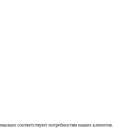
симально соответствуют потребностям наших клиентов.