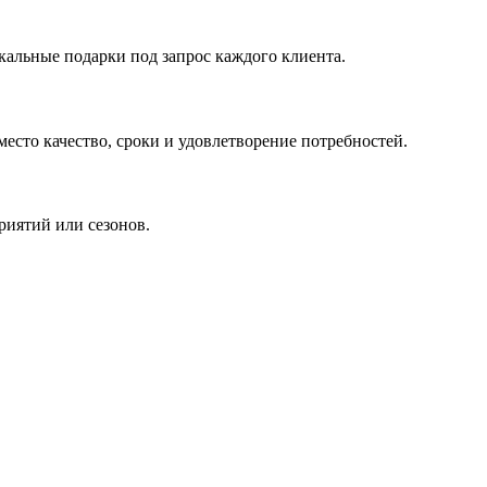
кальные подарки под запрос каждого клиента.
сто качество, сроки и удовлетворение потребностей.
риятий или сезонов.