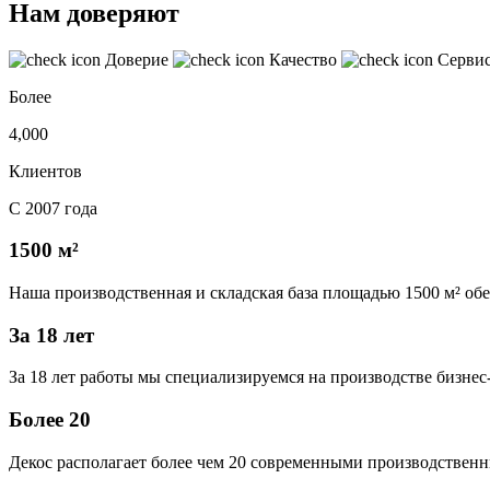
Нам доверяют
Доверие
Качество
Серви
Более
4,000
Клиентов
С 2007 года
1500 м²
Наша производственная и складская база площадью 1500 м² об
За 18 лет
За 18 лет работы мы специализируемся на производстве бизне
Более 20
Декос располагает более чем 20 современными производственн