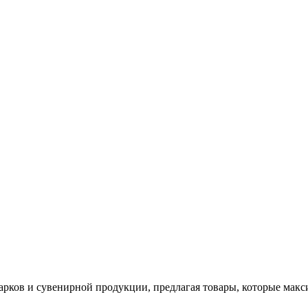
арков и сувенирной продукции, предлагая товары, которые мак