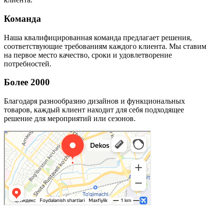
Команда
Наша квалифицированная команда предлагает решения,
соответствующие требованиям каждого клиента. Мы ставим
на первое место качество, сроки и удовлетворение
потребностей.
Более 2000
Благодаря разнообразию дизайнов и функциональных
товаров, каждый клиент находит для себя подходящее
решение для мероприятий или сезонов.