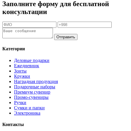
Заполните форму для бесплатной
консультации
Отправить
Категории
Деловые подарки
Ежедневник
Зонты
Кружки
Наградная продукция
Подарочные наборы
Премиум сувенир
Промо-сувениры
Ручки
Сумки и папки
Электроника
Контакты