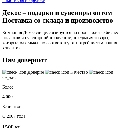
Пластиковые брелоки
Декос – подарки и сувениры оптом
Поставка со склада и производство
Компания Декос специализируется на производстве бизнес-
подарков и сувенирной продукции, предлагая товары,
которые максимально соответствуют потребностям наших
клиентов.
Нам доверяют
Доверие
Качество
Сервис
Более
4,000
Клиентов
С 2007 года
1500 м²