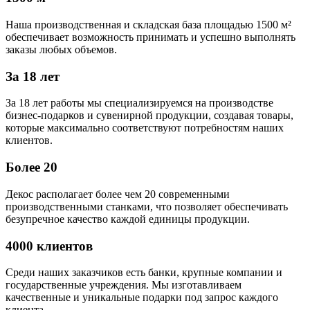
Наша производственная и складская база площадью 1500 м²
обеспечивает возможность принимать и успешно выполнять
заказы любых объемов.
За 18 лет
За 18 лет работы мы специализируемся на производстве
бизнес-подарков и сувенирной продукции, создавая товары,
которые максимально соответствуют потребностям наших
клиентов.
Более 20
Декос располагает более чем 20 современными
производственными станками, что позволяет обеспечивать
безупречное качество каждой единицы продукции.
4000 клиентов
Среди наших заказчиков есть банки, крупные компании и
государственные учреждения. Мы изготавливаем
качественные и уникальные подарки под запрос каждого
клиента.