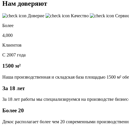
Нам доверяют
Доверие
Качество
Серви
Более
4,000
Клиентов
С 2007 года
1500 м²
Наша производственная и складская база площадью 1500 м² об
За 18 лет
За 18 лет работы мы специализируемся на производстве бизне
Более 20
Декос располагает более чем 20 современными производственн