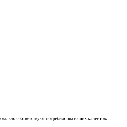
симально соответствуют потребностям наших клиентов.