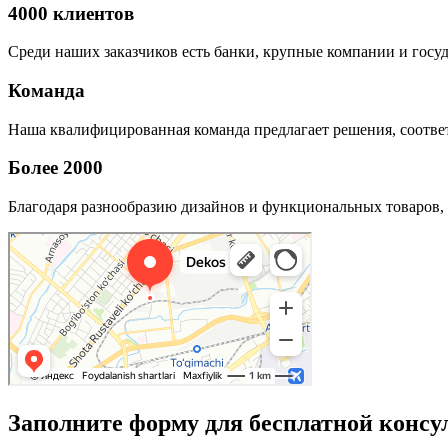
4000 клиентов
Среди наших заказчиков есть банки, крупные компании и госу
Команда
Наша квалифицированная команда предлагает решения, соответ
Более 2000
Благодаря разнообразию дизайнов и функциональных товаров, 
Заполните форму для бесплатной консу