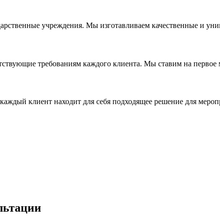
дарственные учреждения. Мы изготавливаем качественные и уни
ствующие требованиям каждого клиента. Мы ставим на первое ме
каждый клиент находит для себя подходящее решение для мероп
льтации