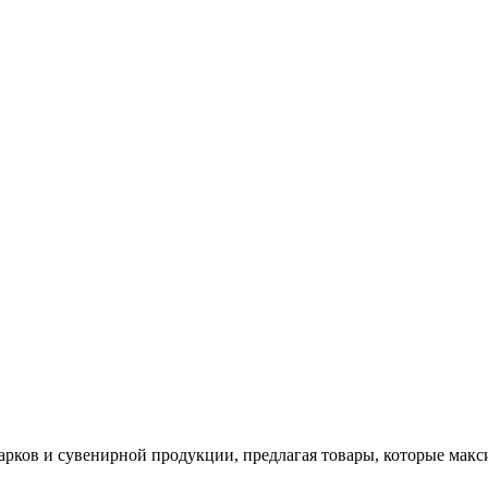
арков и сувенирной продукции, предлагая товары, которые мак