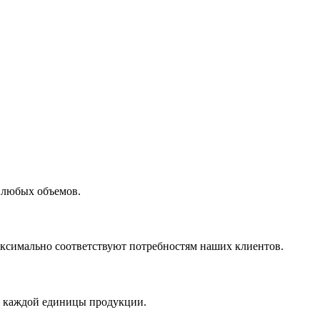
 любых объемов.
максимально соответствуют потребностям наших клиентов.
во каждой единицы продукции.