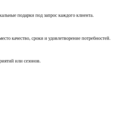
кальные подарки под запрос каждого клиента.
сто качество, сроки и удовлетворение потребностей.
риятий или сезонов.