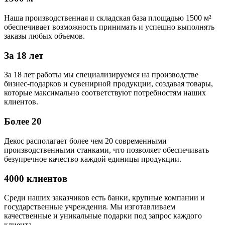
Наша производственная и складская база площадью 1500 м²
обеспечивает возможность принимать и успешно выполнять
заказы любых объемов.
За 18 лет
За 18 лет работы мы специализируемся на производстве
бизнес-подарков и сувенирной продукции, создавая товары,
которые максимально соответствуют потребностям наших
клиентов.
Более 20
Декос располагает более чем 20 современными
производственными станками, что позволяет обеспечивать
безупречное качество каждой единицы продукции.
4000 клиентов
Среди наших заказчиков есть банки, крупные компании и
государственные учреждения. Мы изготавливаем
качественные и уникальные подарки под запрос каждого
клиента.