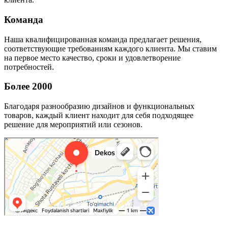
Команда
Наша квалифицированная команда предлагает решения,
соответствующие требованиям каждого клиента. Мы ставим
на первое место качество, сроки и удовлетворение
потребностей.
Более 2000
Благодаря разнообразию дизайнов и функциональных
товаров, каждый клиент находит для себя подходящее
решение для мероприятий или сезонов.