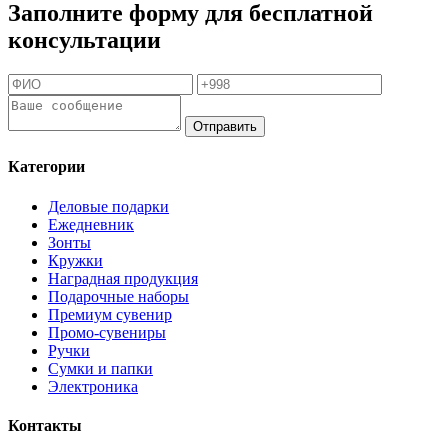
Заполните форму для бесплатной
консультации
Отправить
Категории
Деловые подарки
Ежедневник
Зонты
Кружки
Наградная продукция
Подарочные наборы
Премиум сувенир
Промо-сувениры
Ручки
Сумки и папки
Электроника
Контакты