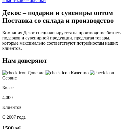
Пластиковые брелоки
Декос – подарки и сувениры оптом
Поставка со склада и производство
Компания Декос специализируется на производстве бизнес-
подарков и сувенирной продукции, предлагая товары,
которые максимально соответствуют потребностям наших
клиентов.
Нам доверяют
Доверие
Качество
Сервис
Более
4,000
Клиентов
С 2007 года
1500 м²