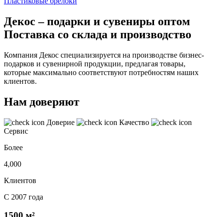
Пластиковые брелоки
Декос – подарки и сувениры оптом
Поставка со склада и производство
Компания Декос специализируется на производстве бизнес-
подарков и сувенирной продукции, предлагая товары,
которые максимально соответствуют потребностям наших
клиентов.
Нам доверяют
Доверие
Качество
Сервис
Более
4,000
Клиентов
С 2007 года
1500 м²