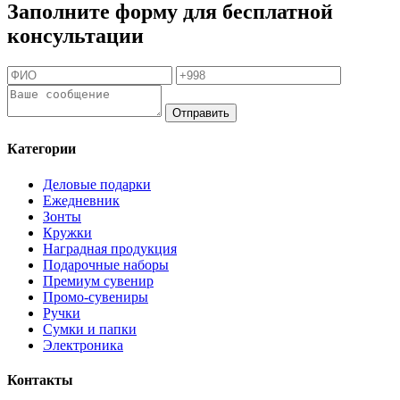
Заполните форму для бесплатной
консультации
Отправить
Категории
Деловые подарки
Ежедневник
Зонты
Кружки
Наградная продукция
Подарочные наборы
Премиум сувенир
Промо-сувениры
Ручки
Сумки и папки
Электроника
Контакты