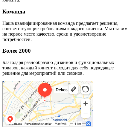
Команда
Наша квалифицированная команда предлагает решения,
соответствующие требованиям каждого клиента. Мы ставим
на первое место качество, сроки и удовлетворение
потребностей.
Более 2000
Благодаря разнообразию дизайнов и функциональных
товаров, каждый клиент находит для себя подходящее
решение для мероприятий или сезонов.