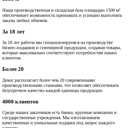
Наша производственная и складская база площадью 1500 м²
обеспечивает возможность принимать и успешно выполнять
заказы любых объемов.
За 18 лет
За 18 лет работы мы специализируемся на производстве
бизнес-подарков и сувенирной продукции, создавая товары,
которые максимально соответствуют потребностям наших
клиентов.
Более 20
Декос располагает более чем 20 современными
производственными станками, что позволяет обеспечивать
безупречное качество каждой единицы продукции.
4000 клиентов
Среди наших заказчиков есть банки, крупные компании и
государственные учреждения. Мы изготавливаем
качественные и уникальные подарки под запрос каждого
клиента.